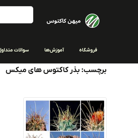
فروشگاه
آموزش‌ها
سوالات متداول
برچسب: بذر کاکتوس های میکس