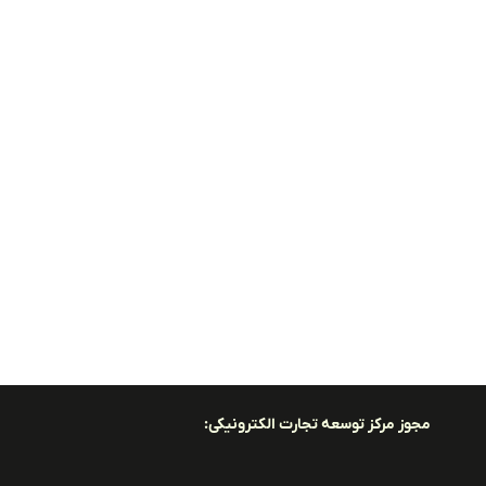
مجوز مرکز توسعه تجارت الکترونیکی: