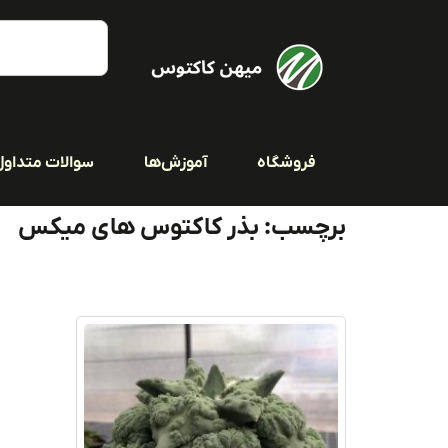
فروشگاه
آموزش‌ها
سوالات متداول
برچسب: بذر کاکتوس های میکس