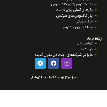
بذر کاکتوس‌های کلکسیونی
بذرهای آسان برای کاشت
بذر کاکتوس‌های میکس
ابزار باغبانی
مجله میهن کاکتوس
باط با ما:
تماس با ما
درباره ما
ما را در شبکه‌های اجتماعی دنبال کنید:
مجوز مرکز توسعه تجارت الکترونیکی: