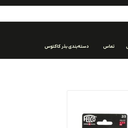
تماس
دسته‌بندی بذر کاکتوس