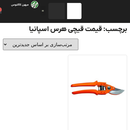
0
چسب: قیمت قیچی هرس اسپانیا