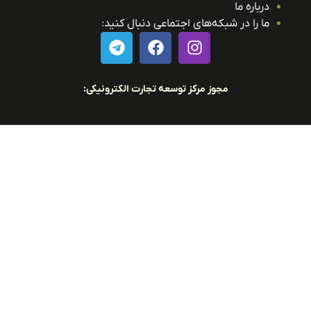
درباره ما
ما را در شبکه‌های اجتماعی دنبال کنید:
مجوز مرکز توسعه تجارت الکترونیکی: