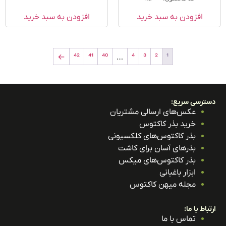
افزودن به سبد خرید
افزودن به سبد خرید
←
42
41
40
…
4
3
2
1
ترسی سریع:
عکس‌های ارسالی مشتریان
خرید بذر کاکتوس
بذر کاکتوس‌های کلکسیونی
بذرهای آسان برای کاشت
بذر کاکتوس‌های میکس
ابزار باغبانی
مجله میهن کاکتوس
باط با ما:
تماس با ما