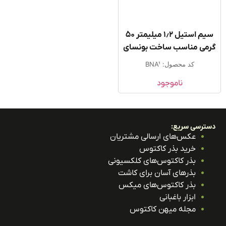
سیم استیل ۱٫۲ میلیمتر ۵۰
می مناسب ساخت بونسای
کد محصول: BNA1
ناموجود
ترسی سریع:
عکس‌های ارسالی مشتریان
خرید بذر کاکتوس
بذر کاکتوس‌های کلکسیونی
بذرهای آسان برای کاشت
بذر کاکتوس‌های میکس
ابزار باغبانی
مجله میهن کاکتوس