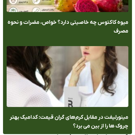
وه کاکتوس چه خاصیتی دارد؟ خواص، مضرات و نحوه
صرف
نورلیفت در مقابل کرم‌های گران قیمت: کدامیک بهتر
وک ها را از بین می برد؟