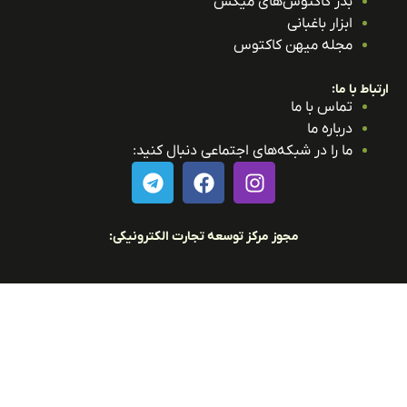
بذر کاکتوس‌های میکس
ابزار باغبانی
مجله میهن کاکتوس
باط با ما:
تماس با ما
درباره ما
ما را در شبکه‌های اجتماعی دنبال کنید:
مجوز مرکز توسعه تجارت الکترونیکی: