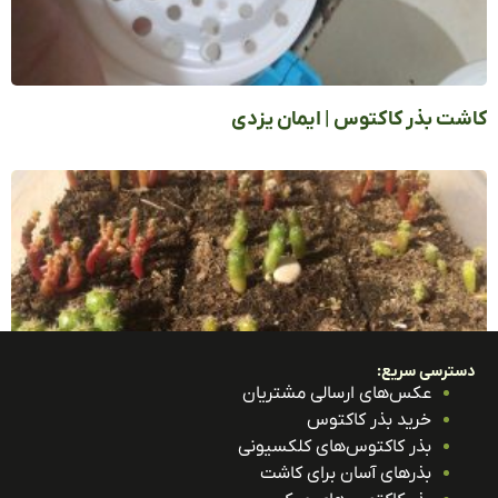
ت بذر کاکتوس | ایمان یزدی
ترسی سریع:
عکس‌های ارسالی مشتریان
خرید بذر کاکتوس
ت بذر کاکتوس | علیرضا دانشور
بذر کاکتوس‌های کلکسیونی
بذرهای آسان برای کاشت