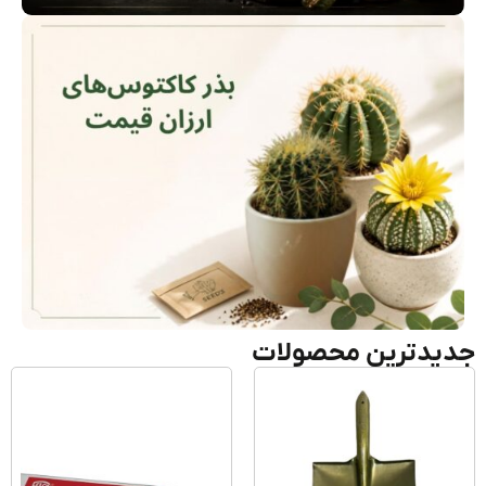
یدترین محصولات