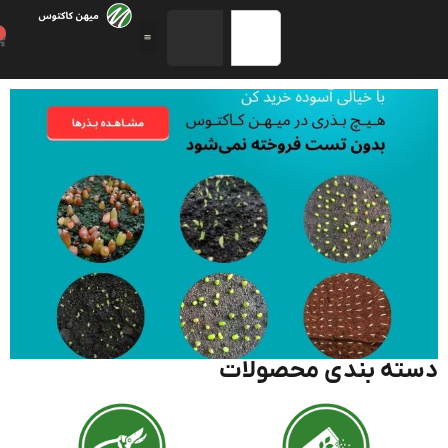
0
ته بندی محصولات