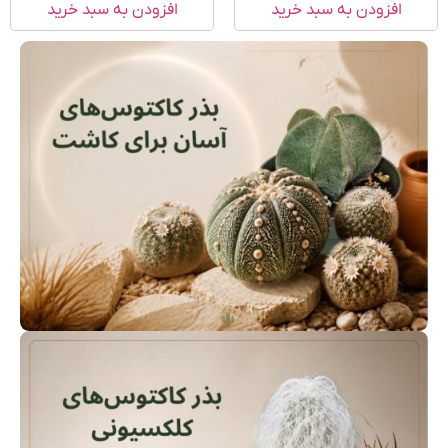
افزودن به سبد خرید
افزودن به سبد خرید