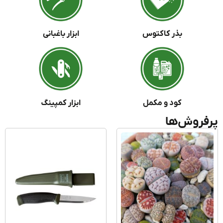
بذر کاکتوس
ابزار باغبانی
کود و مکمل
ابزار کمپینگ
فروش‌ها