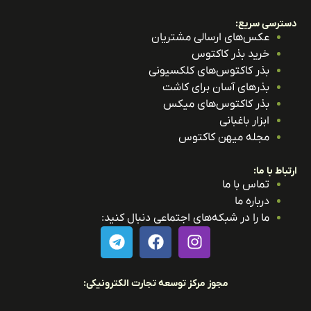
ترسی سریع:
عکس‌های ارسالی مشتریان
خرید بذر کاکتوس
بذر کاکتوس‌های کلکسیونی
بذرهای آسان برای کاشت
بذر کاکتوس‌های میکس
ابزار باغبانی
مجله میهن کاکتوس
باط با ما:
تماس با ما
درباره ما
ما را در شبکه‌های اجتماعی دنبال کنید:
مجوز مرکز توسعه تجارت الکترونیکی: