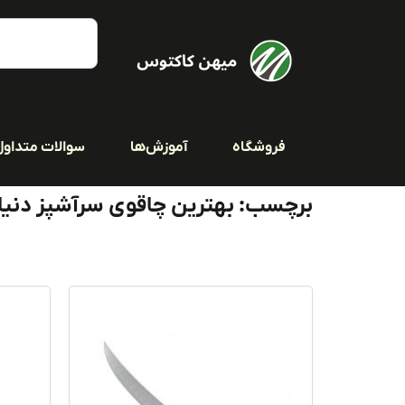
فروشگاه
آموزش‌ها
سوالات متداول
برچسب: بهترین چاقوی سرآشپز دنیا