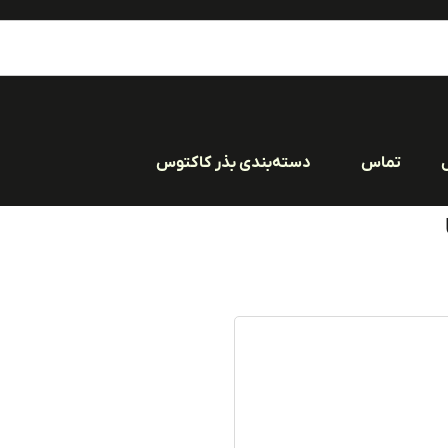
تماس
دسته‌بندی بذر کاکتوس