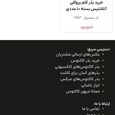
خرید بذر کلم بروکلی
آتلانتیس بسته ۱۰ عددی
کد محصول: FBS9
ناموجود
ترسی سریع:
عکس‌های ارسالی مشتریان
خرید بذر کاکتوس
بذر کاکتوس‌های کلکسیونی
بذرهای آسان برای کاشت
بذر کاکتوس‌های میکس
ابزار باغبانی
مجله میهن کاکتوس
باط با ما:
تماس با ما