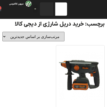
0
سب: خرید دریل شارژی از دیجی کالا