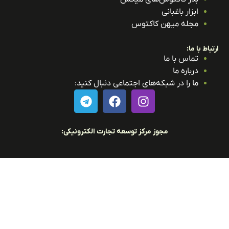
ابزار باغبانی
مجله میهن کاکتوس
باط با ما:
تماس با ما
درباره ما
ما را در شبکه‌های اجتماعی دنبال کنید:
مجوز مرکز توسعه تجارت الکترونیکی: