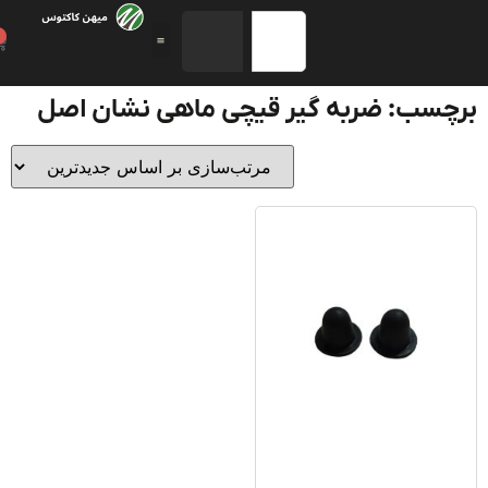
0
چسب: ضربه گیر قیچی ماهی نشان اصل