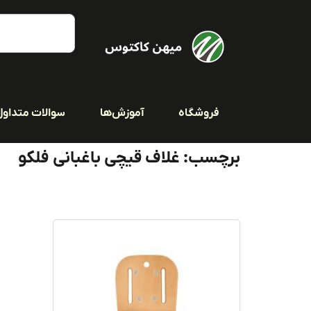
فروشگاه
آموزش‌ها
سوالات متداول
برچسب: غلاف قیچی باغبانی فلکو