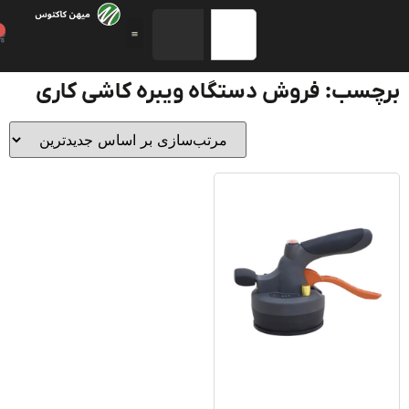
0
چسب: فروش دستگاه ویبره کاشی کاری