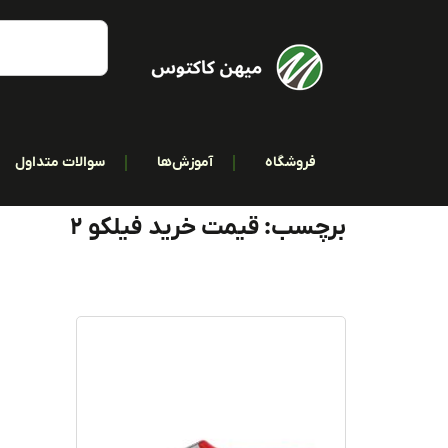
فروشگاه
آموزش‌ها
سوالات متداول
برچسب: قیمت خرید فیلکو 2