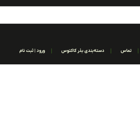
تماس
دسته‌بندی بذر کاکتوس
ورود | ثبت نام