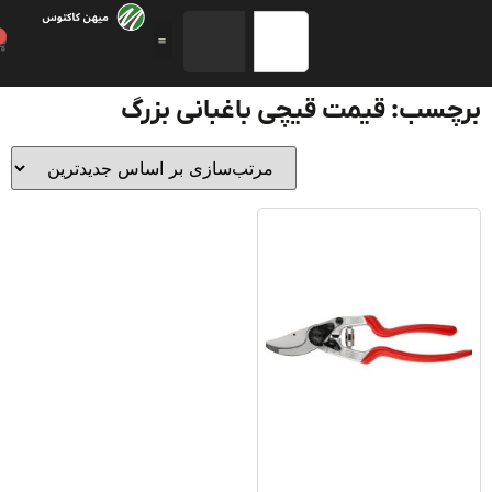
0
سب: قیمت قیچی باغبانی بزرگ