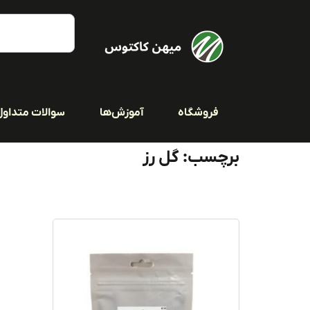
فروشگاه
آموزش‌ها
سوالات متداول
برچسب: گل رز