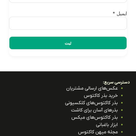
یمیل
*
ترسی سریع:
عکس‌های ارسالی مشتریان
خرید بذر کاکتوس
بذر کاکتوس‌های کلکسیونی
بذرهای آسان برای کاشت
بذر کاکتوس‌های میکس
ابزار باغبانی
مجله میهن کاکتوس