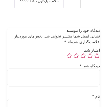
سلام مبارکتون باشه ?????
یدگاه خود را بنویسید
شانی ایمیل شما منتشر نخواهد شد.
بخش‌های موردنیاز
لامت‌گذاری شده‌اند
*
متیاز شما
یدگاه شما
*
ام
*