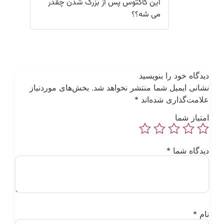
این کاکتوس پس از بزرگ شدن چقدر
می شه؟؟
یدگاه خود را بنویسید
شانی ایمیل شما منتشر نخواهد شد.
بخش‌های موردنیاز
لامت‌گذاری شده‌اند
*
متیاز شما
یدگاه شما
*
ام
*