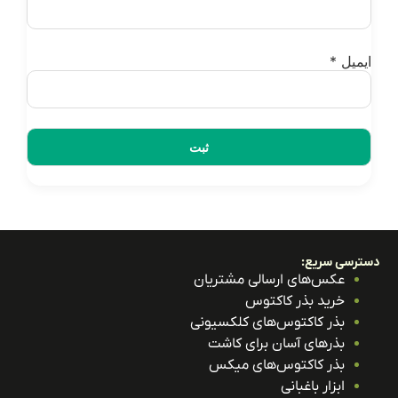
یمیل
*
ترسی سریع:
عکس‌های ارسالی مشتریان
خرید بذر کاکتوس
بذر کاکتوس‌های کلکسیونی
بذرهای آسان برای کاشت
بذر کاکتوس‌های میکس
ابزار باغبانی