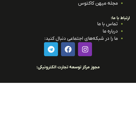
مجله میهن کاکتوس
باط با ما:
تماس با ما
درباره ما
ما را در شبکه‌های اجتماعی دنبال کنید:
مجوز مرکز توسعه تجارت الکترونیکی: