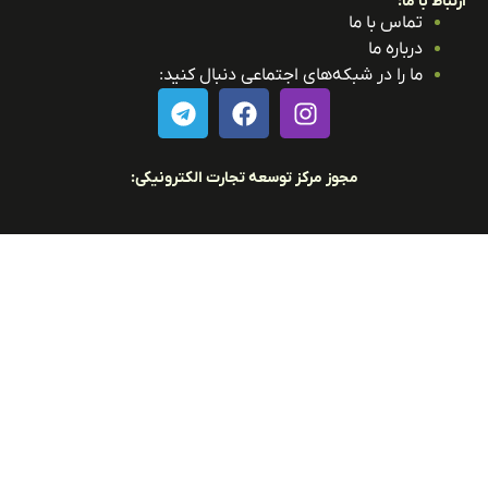
باط با ما:
تماس با ما
درباره ما
ما را در شبکه‌های اجتماعی دنبال کنید:
مجوز مرکز توسعه تجارت الکترونیکی: