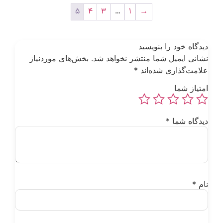
5
4
3
…
1
→
یدگاه خود را بنویسید
شانی ایمیل شما منتشر نخواهد شد.
بخش‌های موردنیاز
لامت‌گذاری شده‌اند
*
متیاز شما
یدگاه شما
*
ام
*