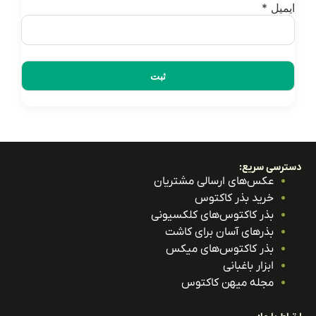
یمیل
*
ترسی سریع:
عکس‌های ارسالی مشتریان
خرید بذر کاکتوس
بذر کاکتوس‌های کلکسیونی
بذرهای آسان برای کاشت
بذر کاکتوس‌های میکس
ابزار باغبانی
مجله میهن کاکتوس