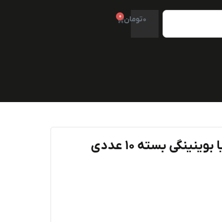
0
0
تومان
نینگی بسته ۱۰ عددی