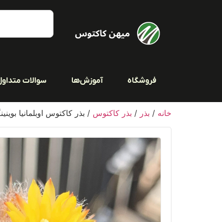
فروشگاه
آموزش‌ها
سوالات متداول
خانه
/
بذر
/
بذر کاکتوس
/ بذر کاکتوس اوبلمانیا بوینینگی بس