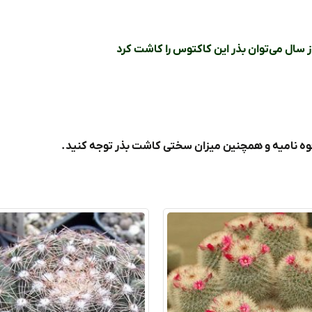
از سال می‌توان بذر این کاکتوس را کاشت کرد
قوه نامیه و همچنین میزان سختی کاشت بذر توجه کنید.