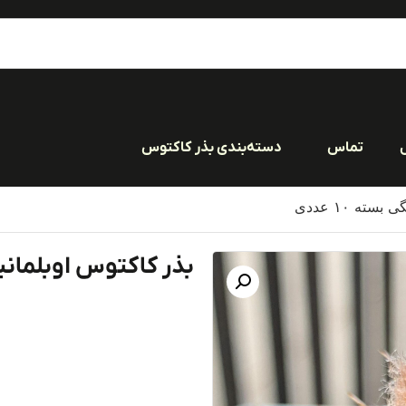
تماس
دسته‌بندی بذر کاکتوس
ته ۱۰ عددی
بذر کاکتوس اوبلمانیا بوی