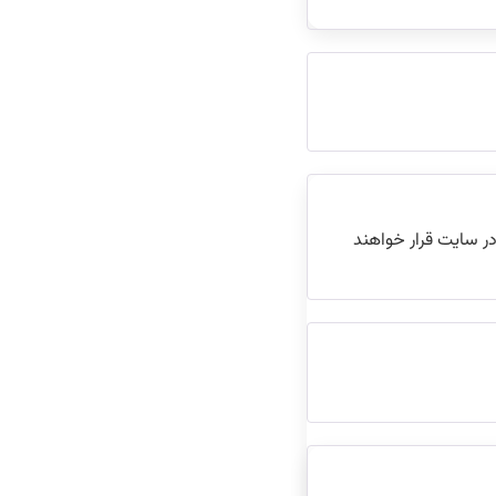
ر سایت قرار خواهند