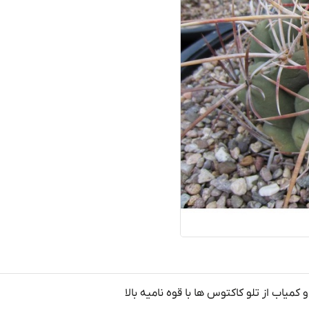
کمیاب از تلو کاکتوس ها با قوه نامیه بالا