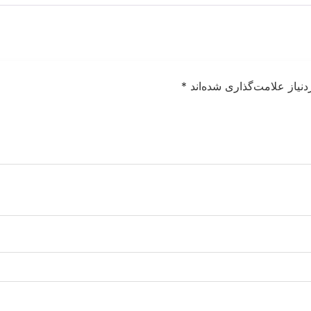
نیاز علامت‌گذاری شده‌اند
*