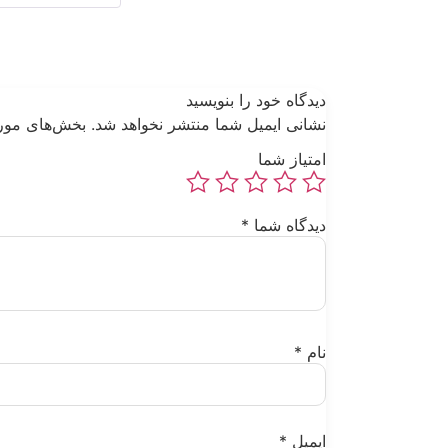
دیدگاه خود را بنویسید
نشانی ایمیل شما منتشر نخواهد شد.
بخش‌های مورد
امتیاز شما
دیدگاه شما
*
نام
*
ایمیل
*