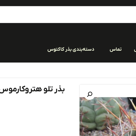
تماس
دسته‌بندی بذر کاکتوس
بذر تلو هتروکارموس