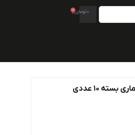
0
0
تومان
 بسته ۱۰ عددی