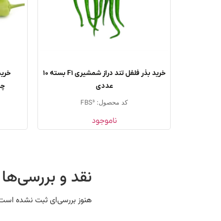
خرید بذر فلفل تند دراز شمشیری F1 بسته ۱۰
خرید
عددی
چار
کد محصول: FBS3
ناموجود
نقد و بررسی‌ها
هنوز بررسی‌ای ثبت نشده است