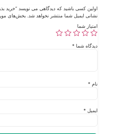
اولین کسی باشید که دیدگاهی می نویسد “خرید بذر فلفل
نشانی ایمیل شما منتشر نخواهد شد.
بخش‌های مورد
امتیاز شما
دیدگاه شما
*
نام
*
ایمیل
*