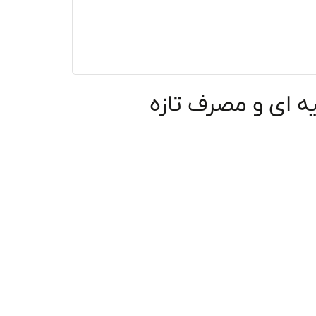
ه ای و مصرف تازه