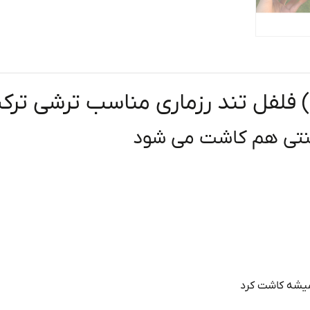
فلفل تند رزماری مناسب ترشی ترکی
ینتی هم کاشت می شود
 میشه کاشت کرد