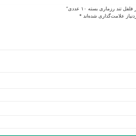
 تند رزماری بسته ۱۰ عددی”
نیاز علامت‌گذاری شده‌اند
*