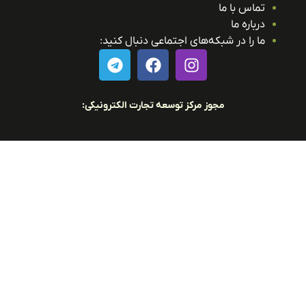
تماس با ما
درباره ما
ما را در شبکه‌های اجتماعی دنبال کنید:
مجوز مرکز توسعه تجارت الکترونیکی: