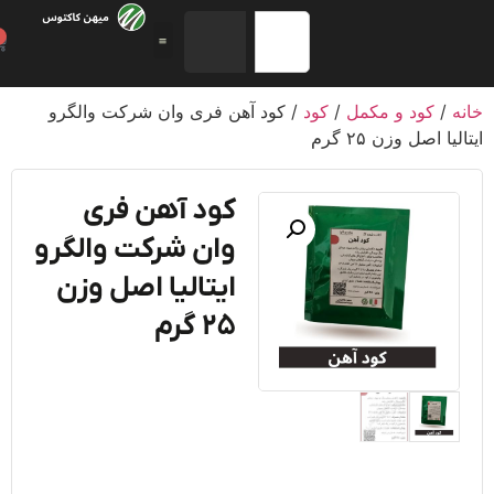
0
/
کود و مکمل
/
کود
/ کود آهن فری وان شرکت والگرو
یا اصل وزن ۲۵ گرم
کود آهن فری
وان شرکت والگرو
ایتالیا اصل وزن
۲۵ گرم