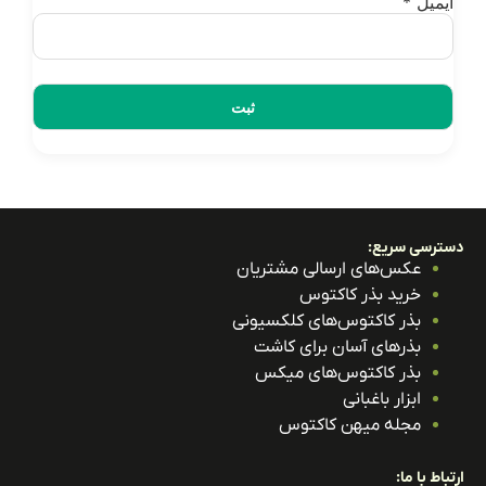
یمیل
*
ترسی سریع:
عکس‌های ارسالی مشتریان
خرید بذر کاکتوس
بذر کاکتوس‌های کلکسیونی
بذرهای آسان برای کاشت
بذر کاکتوس‌های میکس
ابزار باغبانی
مجله میهن کاکتوس
باط با ما: