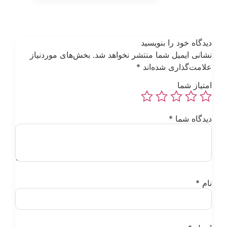
یدگاه خود را بنویسید
شانی ایمیل شما منتشر نخواهد شد.
بخش‌های موردنیاز
لامت‌گذاری شده‌اند
*
متیاز شما
یدگاه شما
*
ام
*