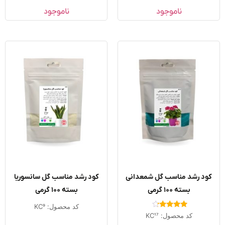
از 5
ناموجود
ناموجود
ود رشد مناسب گل شمعدانی
کود رشد مناسب گل سانسوریا
بسته ۱۰۰ گرمی
بسته ۱۰۰ گرمی
کد محصول: KC9
امتیاز
کد محصول: KC17
4.00