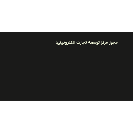
مجوز مرکز توسعه تجارت الکترونیکی: