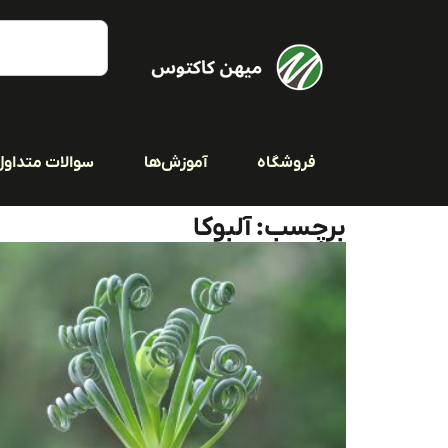
فروشگاه
آموزش‌ها
سوالات متداول
برچسب: آلبوکا