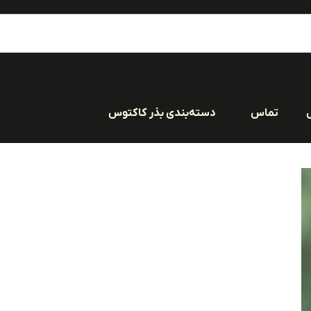
تماس
دسته‌بندی بذر کاکتوس