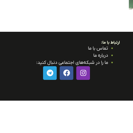
ارتباط با ما:
تماس با ما
درباره ما
ما را در شبکه‌های اجتماعی دنبال کنید: