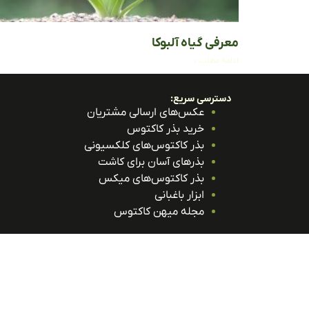
معرفی گیاه آلبوکا
ادامه مطلب »
دسترسی سریع:
عکس‌های ارسالی مشتریان
خرید بذر کاکتوس
بذر کاکتوس‌های کلکسیونی
بذرهای آسان برای کاشت
بذر کاکتوس‌های میکس
ابزار باغبانی
مجله میهن کاکتوس