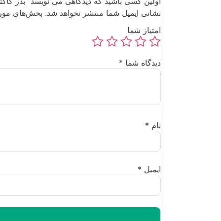
اولین کسی باشید که دیدگاهی می نویسد “بذر کاکتوس 
نشانی ایمیل شما منتشر نخواهد شد.
بخش‌های مورد
امتیاز شما
دیدگاه شما
*
نام
*
ایمیل
*