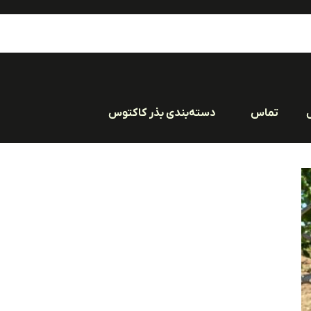
تماس
دسته‌بندی بذر کاکتوس