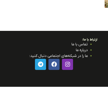
ارتباط با ما:
تماس با ما
درباره ما
ما را در شبکه‌های اجتماعی دنبال کنید: