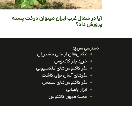
آیا در شمال غرب ایران میتوان درخت پسته
پرورش داد؟
ادامه مطلب »
دسترسی سریع:
عکس‌های ارسالی مشتریان
خرید بذر کاکتوس
بذر کاکتوس‌های کلکسیونی
بذرهای آسان برای کاشت
بذر کاکتوس‌های میکس
ابزار باغبانی
مجله میهن کاکتوس