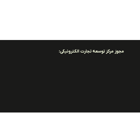
مجوز مرکز توسعه تجارت الکترونیکی: