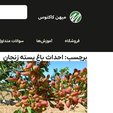
فروشگاه
آموزش‌ها
سوالات متداول
برچسب: احداث باغ پسته زنجان