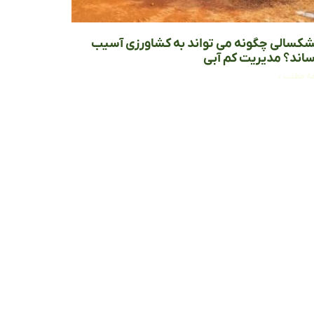
کسالی چگونه می تواند به کشاورزی آسیب
ساند؟ مدیریت کم آبی
مه مطلب »