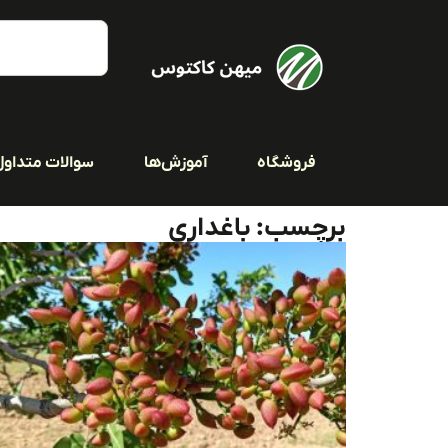
فروشگاه
آموزش‌ها
سوالات متداول
برچسب: باغداری