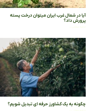
آیا در شمال غرب ایران میتوان درخت پسته
پرورش داد؟
ادامه مطلب »
چگونه به یک کشاورز حرفه ای تبدیل شویم؟
ادامه مطلب »