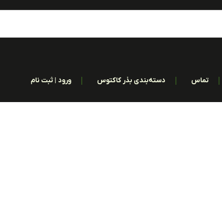
تماس
دسته‌بندی بذر کاکتوس
ورود | ثبت نام