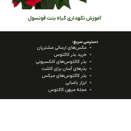
آموزش نگهداری گیاه بنت قونسول
ادامه مطلب »
دسترسی سریع:
عکس‌های ارسالی مشتریان
خرید بذر کاکتوس
بذر کاکتوس‌های کلکسیونی
بذرهای آسان برای کاشت
بذر کاکتوس‌های میکس
ابزار باغبانی
مجله میهن کاکتوس