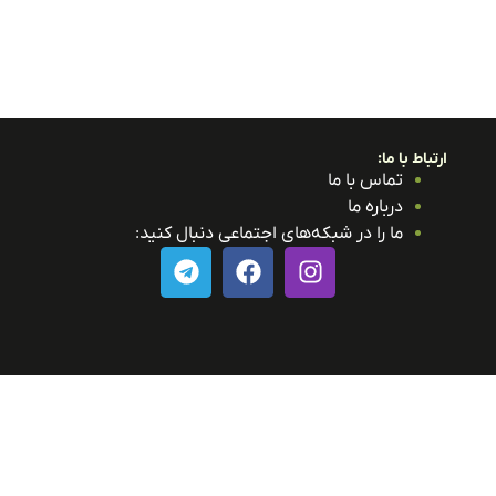
ارتباط با ما:
تماس با ما
درباره ما
ما را در شبکه‌های اجتماعی دنبال کنید: