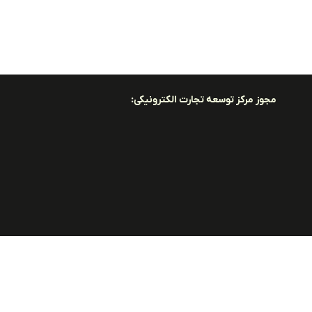
مجوز مرکز توسعه تجارت الکترونیکی: