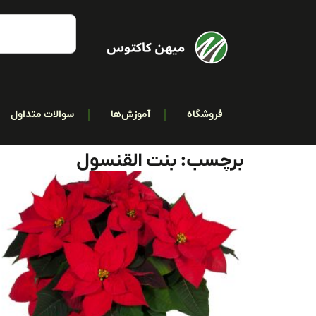
فروشگاه
آموزش‌ها
سوالات متداول
برچسب: بنت القنسول