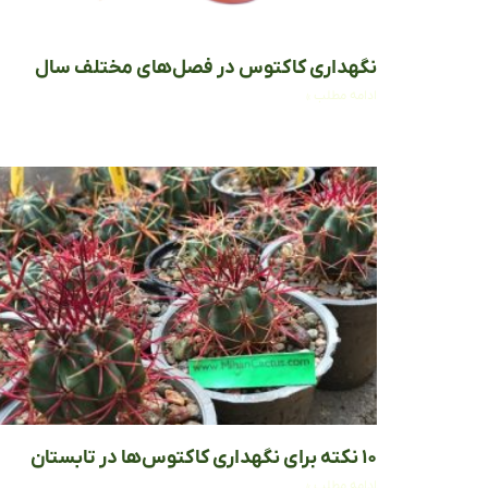
نگهداری کاکتوس در فصل‌های مختلف سال
ادامه مطلب »
۱۰ نکته برای نگهداری کاکتوس‌ها در تابستان
ادامه مطلب »