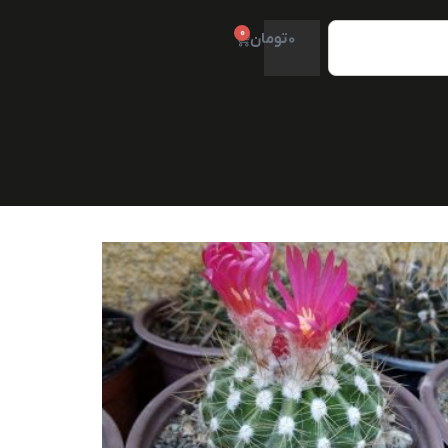
0
0
تومان