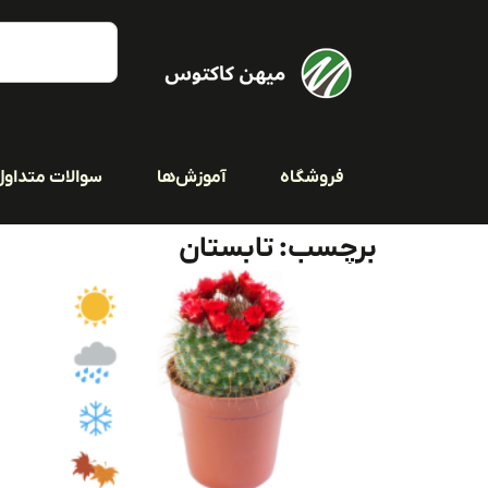
فروشگاه
آموزش‌ها
سوالات متداول
برچسب: تابستان