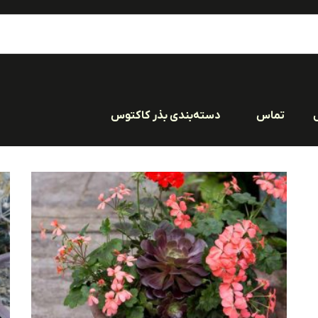
تماس
دسته‌بندی بذر کاکتوس