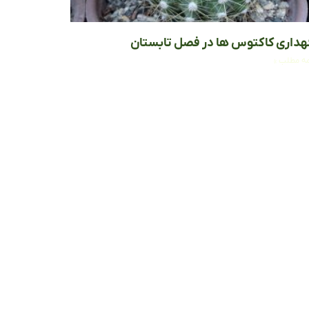
هداری کاکتوس‌ ها در فصل تابستان
مه مطلب »