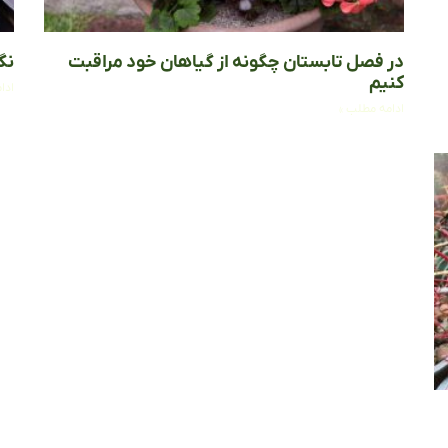
در فصل تابستان چگونه از گیاهان خود مراقبت
نگ
کنیم
ادا
ادامه مطلب »