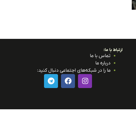
ارتباط با ما:
تماس با ما
درباره ما
ما را در شبکه‌های اجتماعی دنبال کنید: