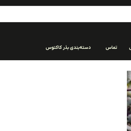
تماس
دسته‌بندی بذر کاکتوس