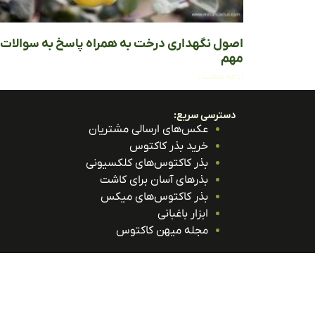
اصول نگهداری درخت به همراه پاسخ به سوالات
مهم
ادامه مطلب »
دسترسی سریع:
عکس‌های ارسالی مشتریان
خرید بذر کاکتوس
بذر کاکتوس‌های کلکسیونی
بذرهای آسان برای کاشت
بذر کاکتوس‌های میکس
ابزار باغبانی
مجله میهن کاکتوس