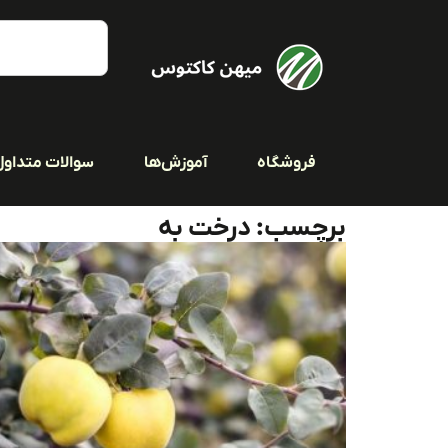
فروشگاه
آموزش‌ها
سوالات متداول
برچسب: درخت به