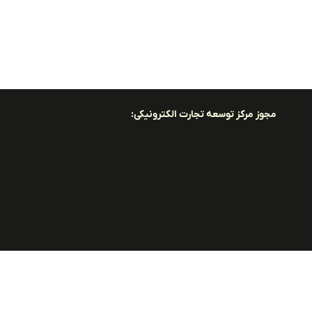
مجوز مرکز توسعه تجارت الکترونیکی: