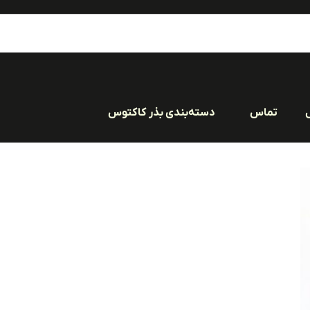
تماس
دسته‌بندی بذر کاکتوس