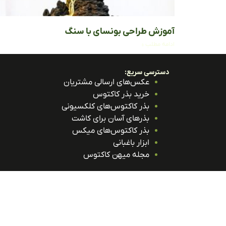
آموزش طراحی بونسای با سنگ
ادامه مطلب »
دسترسی سریع:
عکس‌های ارسالی مشتریان
خرید بذر کاکتوس
بذر کاکتوس‌های کلکسیونی
بذرهای آسان برای کاشت
بذر کاکتوس‌های میکس
ابزار باغبانی
مجله میهن کاکتوس