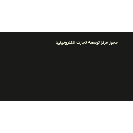
مجوز مرکز توسعه تجارت الکترونیکی: