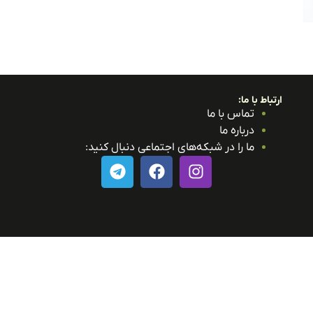
ارتباط با ما:
تماس با ما
درباره ما
ما را در شبکه‌های اجتماعی دنبال کنید: