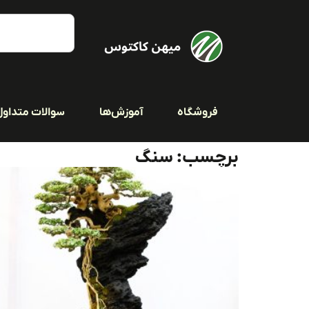
فروشگاه
آموزش‌ها
سوالات متداول
برچسب: سنگ