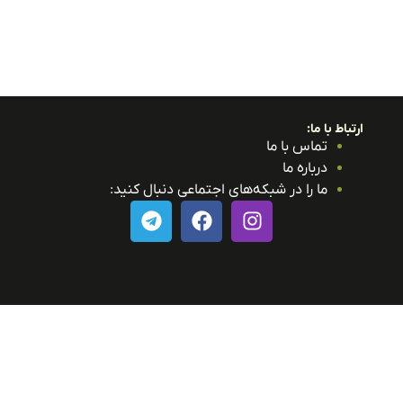
ارتباط با ما:
تماس با ما
درباره ما
ما را در شبکه‌های اجتماعی دنبال کنید: