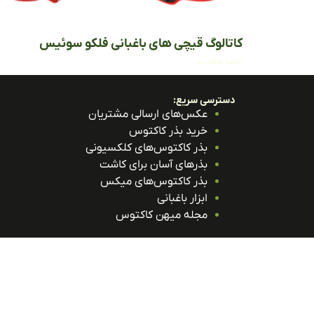
کاتالوگ قیچی های باغبانی فلکو سوئیس
ادامه مطلب »
دسترسی سریع:
عکس‌های ارسالی مشتریان
خرید بذر کاکتوس
بذر کاکتوس‌های کلکسیونی
بذرهای آسان برای کاشت
بذر کاکتوس‌های میکس
ابزار باغبانی
مجله میهن کاکتوس