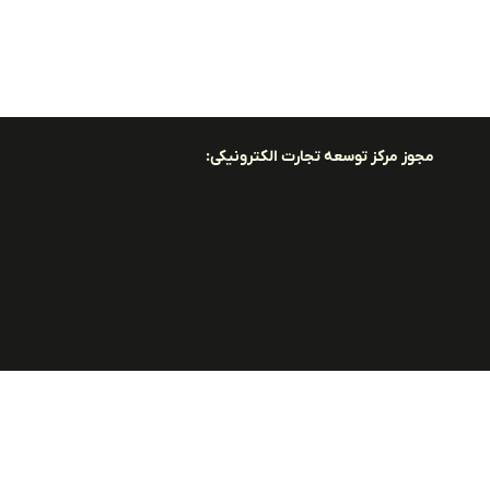
مجوز مرکز توسعه تجارت الکترونیکی: