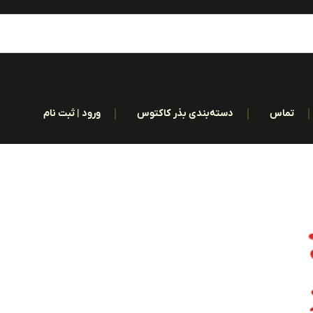
تماس
دسته‌بندی بذر کاکتوس
ورود | ثبت نام