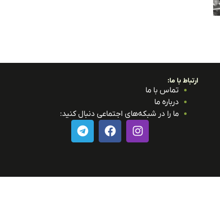
ارتباط با ما:
تماس با ما
درباره ما
ما را در شبکه‌های اجتماعی دنبال کنید: