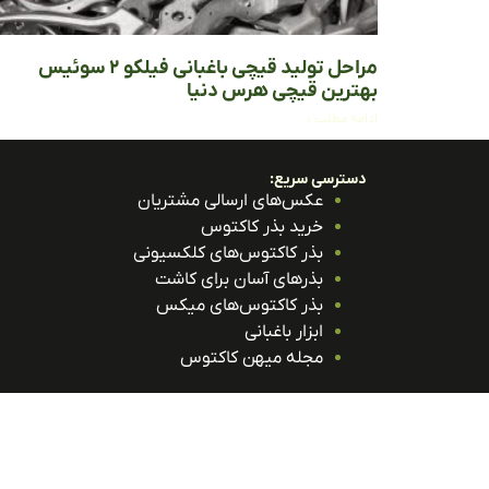
مراحل تولید قیچی باغبانی فیلکو ۲ سوئیس
بهترین قیچی هرس دنیا
ادامه مطلب »
دسترسی سریع:
عکس‌های ارسالی مشتریان
خرید بذر کاکتوس
بذر کاکتوس‌های کلکسیونی
بذرهای آسان برای کاشت
بذر کاکتوس‌های میکس
ابزار باغبانی
مجله میهن کاکتوس