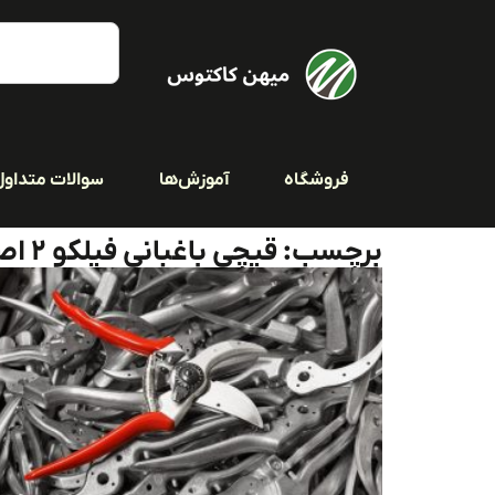
فروشگاه
آموزش‌ها
سوالات متداول
برچسب: قیچی باغبانی فیلکو 2 اصل