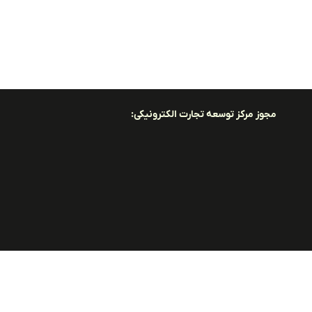
مجوز مرکز توسعه تجارت الکترونیکی: