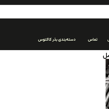
تماس
دسته‌بندی بذر کاکتوس