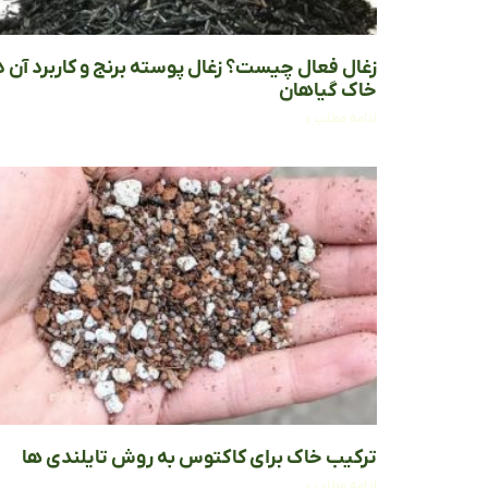
زغال فعال چیست؟ زغال پوسته برنج و کاربرد آن د
خاک گیاهان
ادامه مطلب »
ترکیب خاک برای کاکتوس به روش تایلندی ها
ادامه مطلب »