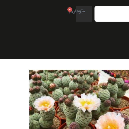
0
0
تومان