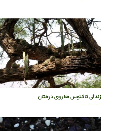
زندگی کاکتوس ها روی درختان
ادامه مطلب »