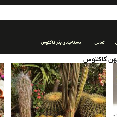
تماس
دسته‌بندی بذر کاکتوس
هن کاکتوس