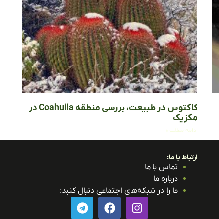
کاکتوس در طبیعت، بررسی منطقه Coahuila در
مکزیک
ادامه مطلب »
ارتباط با ما:
تماس با ما
درباره ما
ما را در شبکه‌های اجتماعی دنبال کنید: