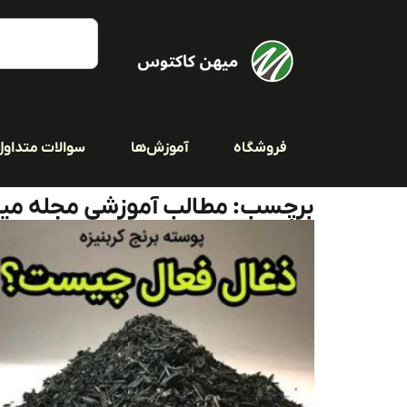
فروشگاه
آموزش‌ها
سوالات متداول
برچسب: مطالب آموزشی مجله می