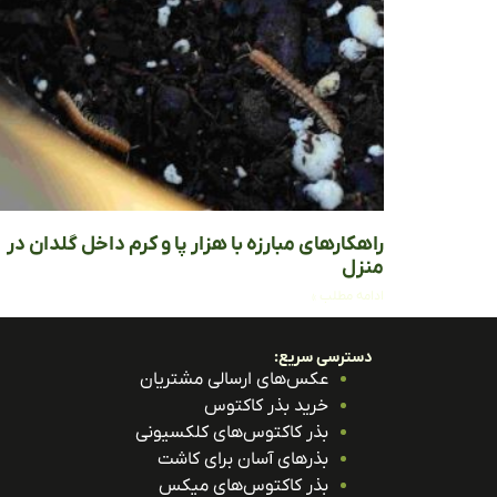
راهکارهای مبارزه با هزار پا و کرم داخل گلدان در
منزل
ادامه مطلب »
دسترسی سریع:
عکس‌های ارسالی مشتریان
خرید بذر کاکتوس
بذر کاکتوس‌های کلکسیونی
بذرهای آسان برای کاشت
بذر کاکتوس‌های میکس