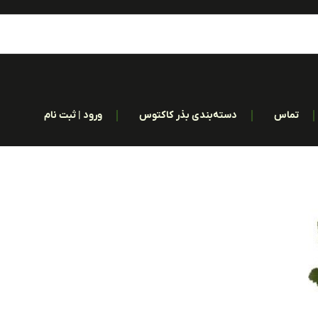
تماس
دسته‌بندی بذر کاکتوس
ورود | ثبت نام