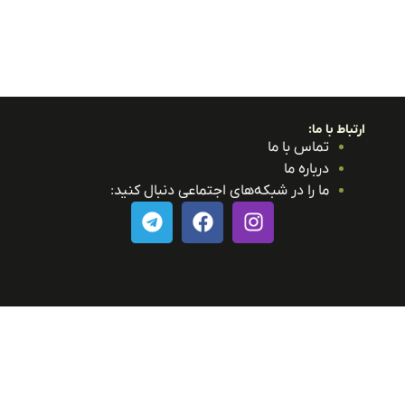
ارتباط با ما:
تماس با ما
درباره ما
ما را در شبکه‌های اجتماعی دنبال کنید: