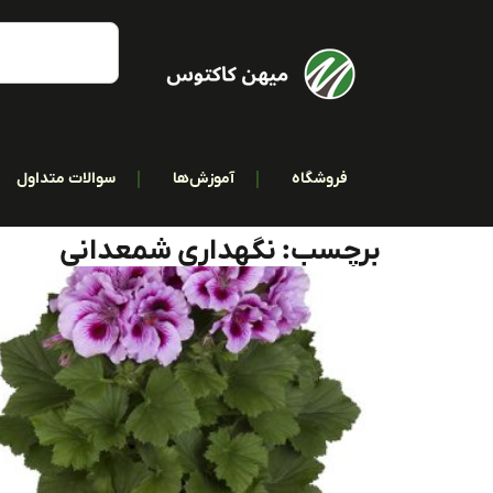
فروشگاه
آموزش‌ها
سوالات متداول
برچسب: نگهداری شمعدانی