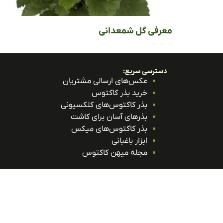
معرفی گل شمعدانی
ادامه مطلب »
دسترسی سریع:
عکس‌های ارسالی مشتریان
خرید بذر کاکتوس
بذر کاکتوس‌های کلکسیونی
بذرهای آسان برای کاشت
بذر کاکتوس‌های میکس
ابزار باغبانی
مجله میهن کاکتوس