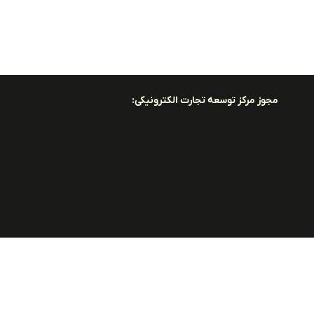
مجوز مرکز توسعه تجارت الکترونیکی: