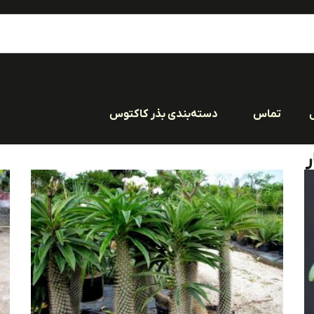
تماس
دسته‌بندی بذر کاکتوس