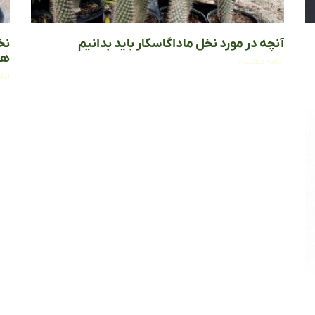
آنچه در مورد نخل ماداگاسکار باید بدانیم
نخ
ها
ادامه مطلب »
ادا