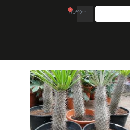
0
0
تومان