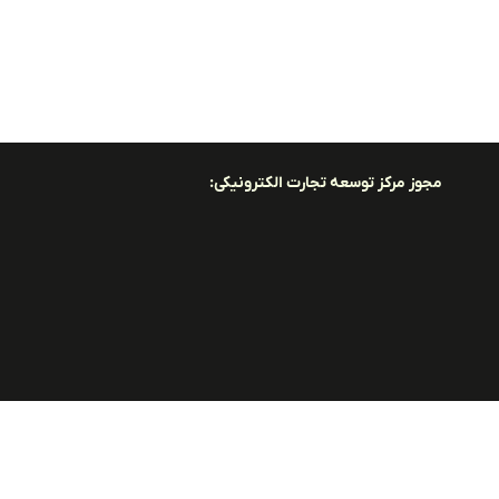
مجوز مرکز توسعه تجارت الکترونیکی: