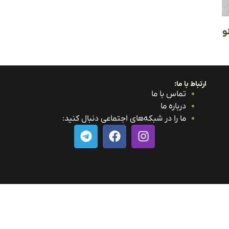
و
ارتباط با ما:
تماس با ما
درباره ما
ما را در شبکه‌های اجتماعی دنبال کنید: