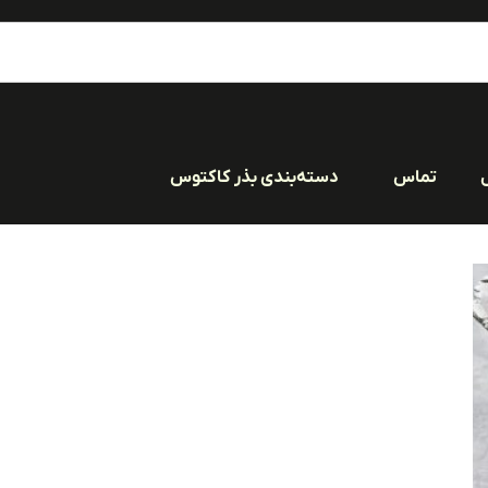
تماس
دسته‌بندی بذر کاکتوس