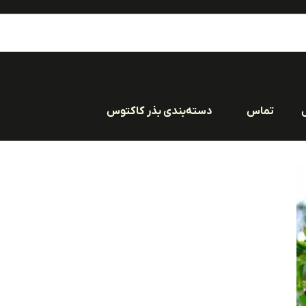
تماس
دسته‌بندی بذر کاکتوس