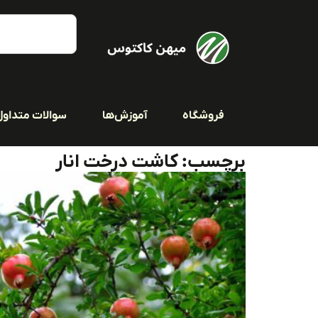
فروشگاه
آموزش‌ها
سوالات متداول
برچسب: کاشت درخت انار