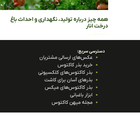
همه چیز درباره تولید، نگهداری و احداث باغ
درخت انار
ادامه مطلب »
دسترسی سریع:
عکس‌های ارسالی مشتریان
خرید بذر کاکتوس
بذر کاکتوس‌های کلکسیونی
بذرهای آسان برای کاشت
بذر کاکتوس‌های میکس
ابزار باغبانی
مجله میهن کاکتوس