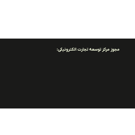
مجوز مرکز توسعه تجارت الکترونیکی: