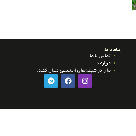
ارتباط با ما:
تماس با ما
درباره ما
ما را در شبکه‌های اجتماعی دنبال کنید: