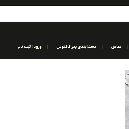
تماس
دسته‌بندی بذر کاکتوس
ورود | ثبت نام