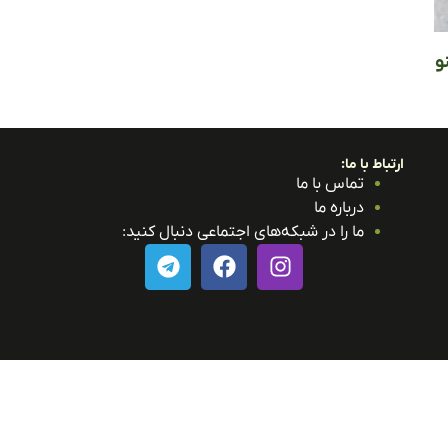
و
ارتباط با ما:
تماس با ما
درباره ما
ما را در شبکه‌های اجتماعی دنبال کنید: