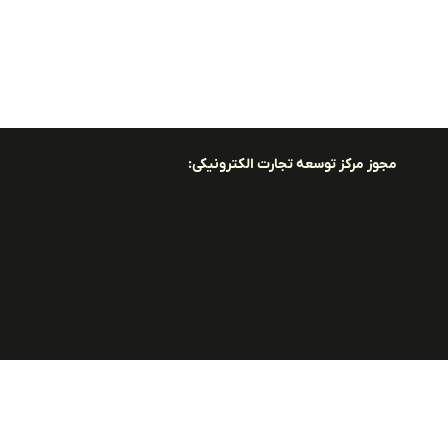
مجوز مرکز توسعه تجارت الکترونیکی: