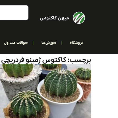
فروشگاه
آموزش‌ها
سوالات متداول
برچسب: کاکتوس ژمینو فردریچی