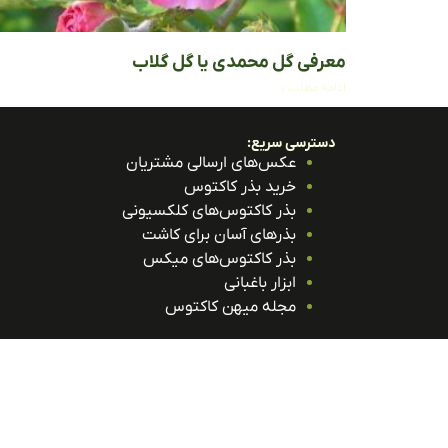
معرفی گل محمدی یا گل گلاب
ادامه مطلب »
دسترسی سریع:
عکس‌های ارسالی مشتریان
خرید بذر کاکتوس
بذر کاکتوس‌های کلکسیونی
بذرهای آسان برای کاشت
بذر کاکتوس‌های میکس
ابزار باغبانی
مجله میهن کاکتوس