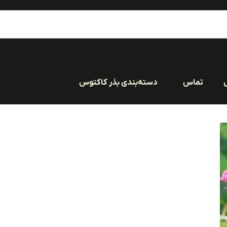
تماس
دسته‌بندی بذر کاکتوس