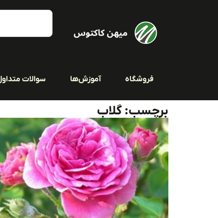
فروشگاه
آموزش‌ها
سوالات متداول
برچسب: گلاب