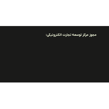
مجوز مرکز توسعه تجارت الکترونیکی: