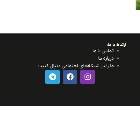
ارتباط با ما:
تماس با ما
درباره ما
ما را در شبکه‌های اجتماعی دنبال کنید: