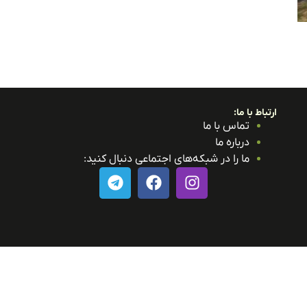
ارتباط با ما:
تماس با ما
درباره ما
ما را در شبکه‌های اجتماعی دنبال کنید: