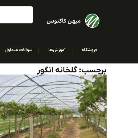
فروشگاه
آموزش‌ها
سوالات متداول
برچسب: گلخانه انگور