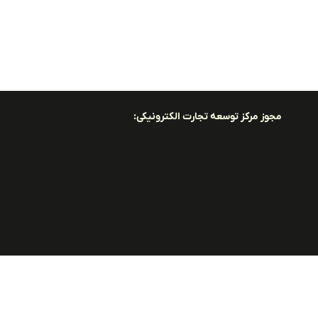
مجوز مرکز توسعه تجارت الکترونیکی: