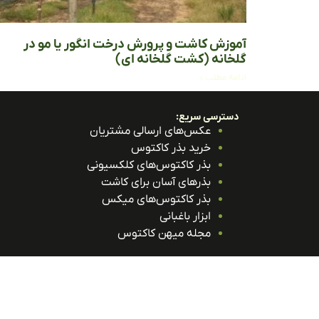
آموزش کاشت و پرورش درخت انگور یا مو در
گلخانه (کشت گلخانه ای)
ادامه مطلب »
دسترسی سریع:
عکس‌های ارسالی مشتریان
خرید بذر کاکتوس
بذر کاکتوس‌های کلکسیونی
بذرهای آسان برای کاشت
بذر کاکتوس‌های میکس
ابزار باغبانی
مجله میهن کاکتوس