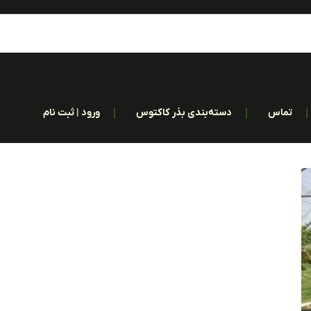
تماس
دسته‌بندی بذر کاکتوس
ورود | ثبت نام