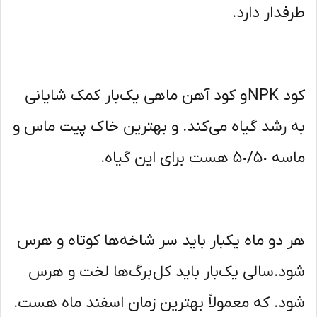
فدار دارد.
کود NPK و کود آهن ماهی یک‌بار کمک شایانی
 رشد گیاه می‌کند. و بهترین خاک پیت ماس و
۵ هست برای این گیاه.
 دو ماه یکبار باید سر شاخه‌ها کوتاه و هرس
د.سالی یک‌بار باید کل برگ‌ها لخت و هرس
د. که معمولاً بهترین زمان اسفند ماه هست.