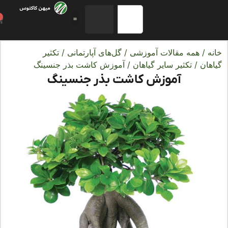
0
ه
/
همه مقالات آموزشی
/
گل‌های آپارتمانی
/
تکثیر
هان
/
تکثیر سایر گیاهان
/ آموزش کاشت بذر جنسینگ
آموزش کاشت بذر جنسینگ