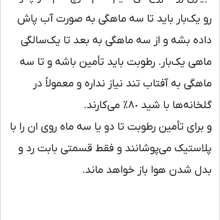
 یک‌بار باید تا سه ماهگی به صورت آب پاش
ده بشه و از سه ماهگی به بعد تا یک‌سالگی
هی یک‌بار. رطوبت باید تأمین باشه و تا سه
هگی به آفتاب تند نیاز نداره و معمولاً در
نه‌ها با شید ٨٠٪ می‌کارند.
برای تأمین رطوبت تا دو یا سه ماه روی ان را با
استیک می‌پوشانند و فقط قسمتی بابت رد و
ل شدن هوا باز خواهد ماند.