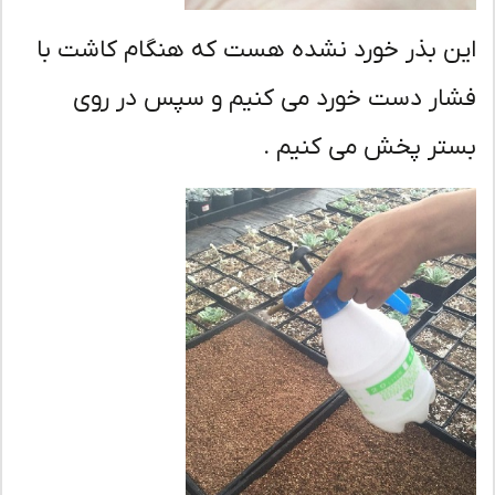
ن بذر خورد نشده هست که هنگام کاشت با
ار دست خورد می کنیم و سپس در روی
تر پخش می کنیم .