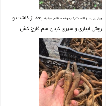
بعد از کاشت و
ر روز بعد از کاشت کم کم جوانه ها ظاهر میشوند
ش ابیاری واسپری کردن سم قارچ کش