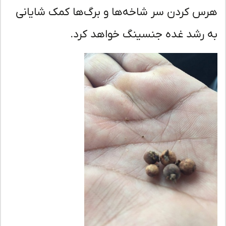
س کردن سر شاخه‌ها و برگ‌ها کمک شایانی
 رشد غده جنسینگ خواهد کرد.