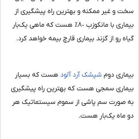
ت و غیر ممکنه و بهترین راه پیشگیری از
بیماری با مانکوزب ٨٠٪ هست که ماهی یک‌بار
اه رو از گزند بیماری قارچ بیمه خواهد کرد.
ماری دوم
شپشک آرد آلود
هست که بسیار
ماری سمجی هست که بهترین راه پیشگیری
 صورت سم پاشی از سموم سیستماتیک هر
 ماه یک‌بار هست.