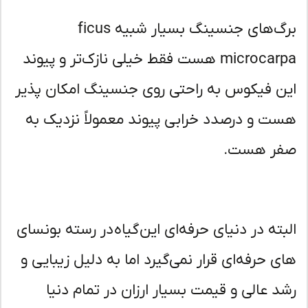
برگ‌های جنسینگ بسیار شبیه ficus
microcarpa هست فقط خیلی نازک‌تر و پیوند
ن فیکوس به راحتی روی جنسینگ امکان پذیر
ت و درصدد خرابی پیوند معمولاً نزدیک به
ر هست.
بته در دنیای حرفه‌ای این گیاه در رسته بونسای
ی حرفه‌ای قرار نمی‌گیرد اما به دلیل زیبایی و
د عالی و قیمت بسیار ارزان در تمام دنیا