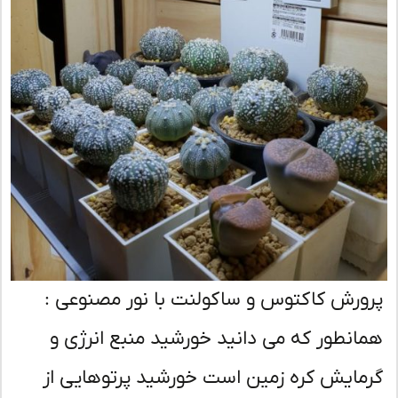
ورش کاکتوس و ساکولنت با نور مصنوعی :
انطور که می دانید خورشید منبع انرژی و
مایش کره زمین است خورشید پرتوهایی از