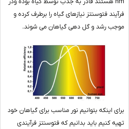
nm هستند قادر به جذب توسط گیاه بوده ودر
آیند فتوسنتز نیازهای گیاه را برطرف کرده و
جب رشد و گل دهی گیاهان می شوند.
ای اینکه بتوانیم نور مناسب برای گیاهان خود
یه کنیم باید بدانیم که فتوسنتز فرآیندی