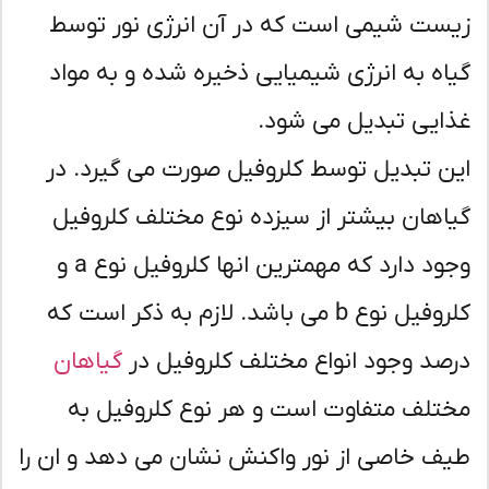
ست شیمی است که در آن انرژی نور توسط
اه به انرژی شیمیایی ذخیره شده و به مواد
ایی تبدیل می شود.
ن تبدیل توسط کلروفیل صورت می گیرد. در
اهان بیشتر از سیزده نوع مختلف کلروفیل
وجود دارد که مهمترین انها کلروفیل نوع a و
کلروفیل نوع b می باشد. لازم به ذکر است که
صد وجود انواع مختلف کلروفیل در
گیاهان
تلف متفاوت است و هر نوع کلروفیل به
ف خاصی از نور واکنش نشان می دهد و ان را