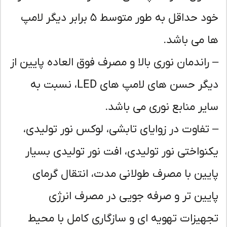
خود حداقل به طور متوسط ۵ برابر دیگر لامپ
 می باشد.
راندمان نوری بالا و مصرف فوق العاده پایین از
دیگر حسن های لامپ های LED، نسبت به
یر منابع نوری می باشد.
تفاوت در زوایای تابشی، لوکس نور تولیدی،
نواختی نور تولیدی، افت نور تولیدی بسیار
یین با مصرف طولانی مدت، انتقال گرمای
یین تر و صرفه جویی در مصرف انرژی
هیزات تهویه ای و سازگاری کامل با محیط