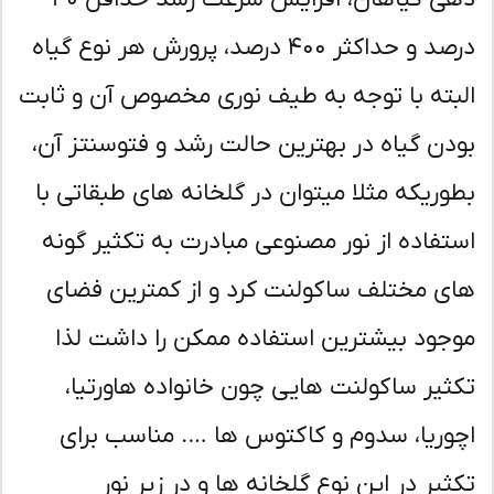
درصد و حداکثر ۴۰۰ درصد، پرورش هر نوع گیاه
بته با توجه به طیف نوری مخصوص آن و ثابت
دن گیاه در بهترین حالت رشد و فتوسنتز آن،
وریکه مثلا میتوان در گلخانه های طبقاتی با
تفاده از نور مصنوعی مبادرت به تکثیر گونه
ی مختلف ساکولنت کرد و از کمترین فضای
جود بیشترین استفاده ممکن را داشت لذا
ثیر ساکولنت هایی چون خانواده هاورتیا،
وریا، سدوم و کاکتوس ها …. مناسب برای
ثیر در این نوع گلخانه ها و در زیر نور