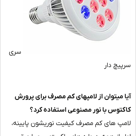
سری
پیچ دار
ا میتوان از لامپهای کم مصرف برای پرورش
کتوس با نور مصنوعی استفاده کرد؟
مپ های کم مصرف کیفیت نوریشون پایینه،