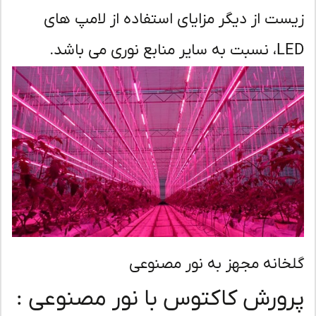
ست از دیگر مزایای استفاده از لامپ های
ر منابع نوری می باشد.
خانه مجهز به نور مصنوعی
ورش کاکتوس با نور مصنوعی :