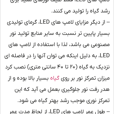
د گیاه را تولید می کنند.
– از دیگر مزایای لامپ های LED، گرمای تولیدی
یار پایین تر نسبت به سایر منابع تولید نور
نوعی می باشد، لذا با استفاده از لامپ های
LED، به دلیل اینکه می توان آنها را در فاصله ای
نزدیک به گیاه (۲۰ تا ۴۰ سانتی متری) نصب کرد
زان تمرکز نور بر روی
گیاه
بسیار بالا بوده و از
ر رفت نور جلوگیری بعمل می آید که این
رکز نوری موجب رشد بهتر گیاه می شود.
– طول عمر لامپ های LED، از لحاظ مدت عمر