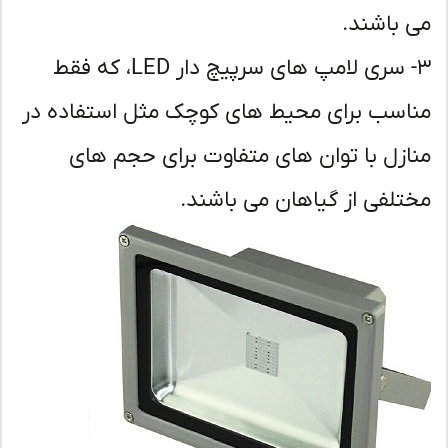
 باشند.
۳- سری لامپ های سرپیچ دار LED، که فقط
اسب برای محیط های کوچک مثل استفاده در
ازل با توان های متفاوت برای حجم های
تلفی از گیاهان می باشند.