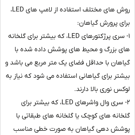
روش های مختلف استفاده از لامپ های LED،
ای پرورش گیاهان:
۱- سری پرژکتورهای LED، که بیشتر برای گلخانه
ی بزرگ و محیط های پوشش داده شده با
اهان با حداقل فضای یک متر مربع می باشد و
شتر برای گیاهانی استفاده می شود که نیاز به
کس نوری بالا دارند.
۲- سری وال واشرهای LED، که بیشتر برای
خانه های کوچک یا گلخانه های طبقاتی با
شش دهی گیاهان به صورت خطی مناسب