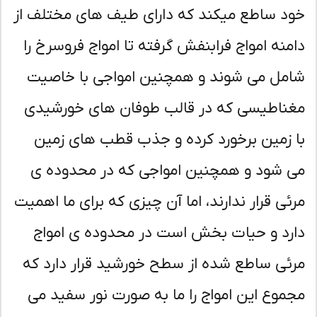
د ساطع میکند که دارای طیف های مختلف از
منه امواج فرابنفش گرفته تا امواج فروسرخ را
مل می شوند و همچنین امواجی با خاصیت
ناطیسی که در قالب طوفان های خورشیدی
 زمین برخورد کرده و جذب قطب های زمین
 شود و همچنین امواجی که در محدوده ی
ئی قرار ندارند، اما آن چیزی که برای ما اهمیت
رد و حیات بخش است در محدوده ی امواج
ئی ساطع شده از سطح خورشید قرار دارد که
موع این امواج را ما به صورت نور سفید می