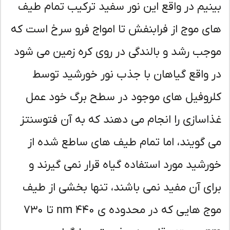
نیم در واقع این نور سفید ترکیب تمام طیف
ی موج از فرابنفش تا امواج فرو سرخ است که
جب رشد و بالندگی در روی کره زمین می شود
 واقع گیاهان با جذب نور خورشید توسط
روفیل های موجود در سطح برگ خود عمل
اسازی را انجام می دهند که به آن فتوسنتز
 گویند، اما تمام طیف های ساطع شده از
رشید مورد استفاده گیاه قرار نمی گیرند و
ای آن مفید نمی باشند، تنها بخشی از طیف
موج هایی که در محدوده ی ۴۴۰ nm تا ۷۳۰