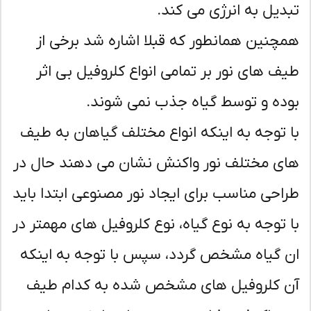
دیل به انرژی می کند.
چنین همانطور که قبلا اشاره شد برخی از
ف های نور بر تمامی انواع کلروفیل بی اثر
ده و توسط گیاه جذب نمی شوند.
 توجه به اینکه انواع مختلف گیاهان به طیف
ی مختلف نور واکنش نشان می دهند حال در
احی مناسب برای ایجاد نور مصنوعی ابتدا باید
 توجه به نوع گیاه، نوع کلروفیل های مهمتر در
 گیاه مشخص گردد، سپس با توجه به اینکه
 کلروفیل های مشخص شده به کدام طیف