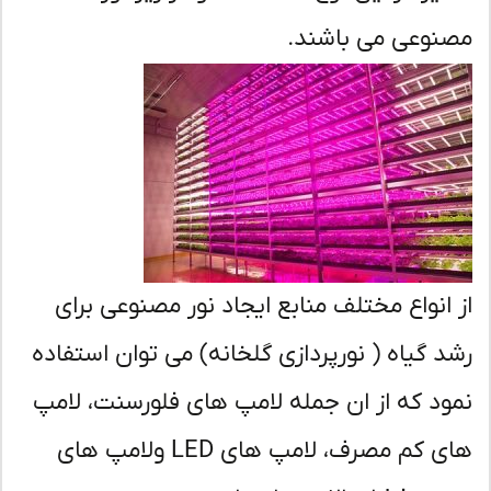
نوعی می باشند.
 انواع مختلف منابع ایجاد نور مصنوعی برای
د گیاه ( نورپردازی گلخانه) می توان استفاده
ود که از ان جمله لامپ های فلورسنت، لامپ
های کم مصرف، لامپ های LED ولامپ های