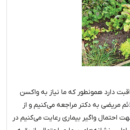
بت دارد همونطور که ما نیاز به واکسن
م مریضی به دکتر مراجعه می‌کنیم و از
 احتمال واگیر بیماری رعایت می‌کنیم در