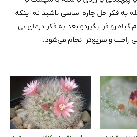
ه به فکر حل چاره اساسی باشید نه اینکه
م گیاه رو فرا بگیردو بعد به فکر درمان بی
 راحت و سریع‌تر انجام می‌شود.