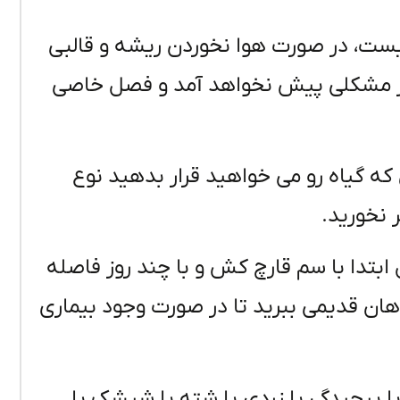
ست، در صورت هوا نخوردن ریشه و قالبی
دیگر مشکلی پیش نخواهد آمد و فصل خاصی
که گیاه رو می خواهید قرار بدهید نوع
 نخورید.
 ابتدا با سم قارچ کش و با چند روز فاصله
ان قدیمی ببرید تا در صورت وجود بیماری
ا پیچیدگی یا زردی یا شته یا شپشک یا