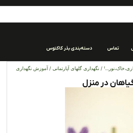
تماس
دسته‌بندی بذر کاکتوس
ری،خاک،نور...)
/
نگهداری گلهای آپارتمانی
/ آموزش نگهداری
یاهان در منزل