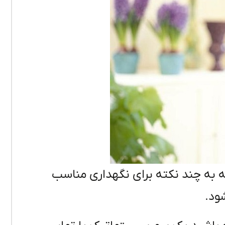
ه به چند نکته برای نگهداری مناسب
شود.