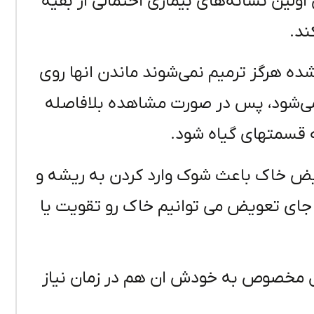
ولین نشانه‌های بیماری احتمالی از بقیه
ند.
ده هرگز ترمیم نمی‌شوند ماندن انها روی
می‌شود، پس در صورت مشاهده بلافاصله
یه قسمتهای گیاه شود.
ویض خاک باعث شوک وارد کردن به ریشه و
 جای تعویض می توانیم خاک رو تقویت یا
ل مخصوص به خودش ان هم در زمان نیاز