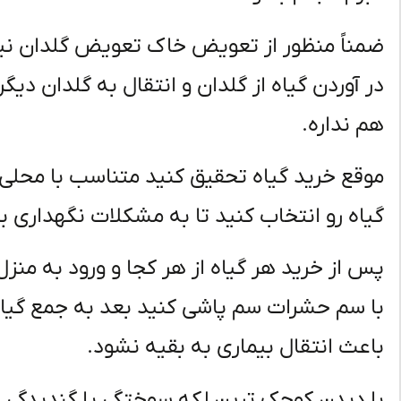
ضمناً منظور از تعویض خاک تعویض گلدان نی
در آوردن گیاه از گلدان و انتقال به گلدان 
هم نداره.
موقع خرید گیاه تحقیق کنید متناسب با محلی 
گیاه رو انتخاب کنید تا به مشکلات نگهداری بر
پس از خرید هر گیاه از هر کجا و ورود به منزل
با سم حشرات سم پاشی کنید بعد به جمع گیاه
باعث انتقال بیماری به بقیه نشود.
با دیدن کوچک‌ ترین لکه سوختگی یا گندیدگی ی