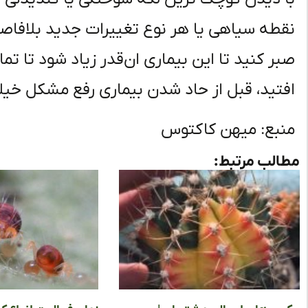
نقطه سیاهی یا هر نوع تغییرات جدید بلافاصل
صبر کنید تا این بیماری ان‌قدر زیاد شود تا تما
افتید، قبل از حاد شدن بیماری رفع مشکل خیلی
منبع: میهن کاکتوس
مطالب مرتبط: