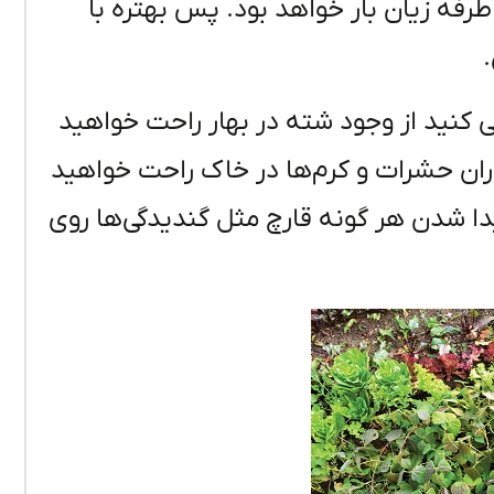
طرفه زیان بار خواهد بود. پس بهتره با
شی کنید از وجود شته در بهار راحت خواهید
زاران حشرات و کرم‌ها در خاک راحت خواهید
یدا شدن هر گونه قارچ مثل گندیدگی‌ها روی