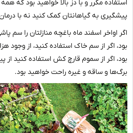
استفاده مکرر و با دز بالا خواهید بود که همه 
پیشگیری به گیاهانتان کمک کنید نه با درمان.
اگر اواخر اسفند ماه باغچه منازلتان را سم پا
بود، اگر از سم خاک استفاده کنید، از وجود ه
بود، اگر از سموم قارچ کش استفاده کنید از پ
برگ‌ها و ساقه و غیره راحت خواهید بود.