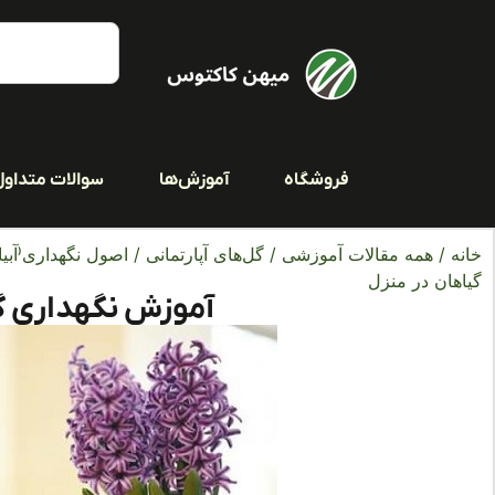
فروشگاه
آموزش‌ها
سوالات متداول
خانه
/
همه مقالات آموزشی
/
گل‌های آپارتمانی
/
اصول نگهداری(آبیا
گیاهان در منزل
آموزش نگهداری گ