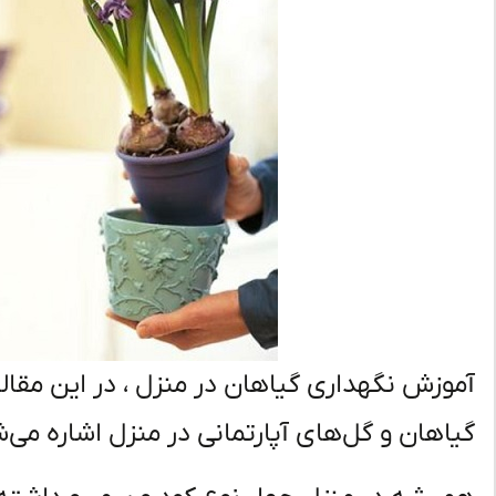
آموزش نگهداری گیاهان در منزل ، در این مقال
گیاهان و گل‌های آپارتمانی در منزل اشاره می‌