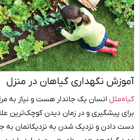
آموزش نگهداری گیاهان در منزل
گیاه مثل
انسان یک جاندار هست و نیاز به مراق
برای پیشگیری و در زمان دیدن کوچک‌ترین علائ
دست دادن و نزدیک شدن به نزدیکانمان به جهت