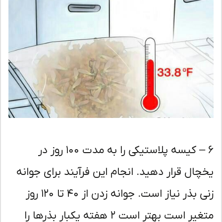
۶ – کیسه پلاستیکی را به مدت ۱۰۰ روز در
چال قرار دهید. انجام این فرآیند برای جوانه
زنی بذر نیاز است. جوانه زدن از ۴۰ تا ۱۲۰ روز
متغیر است بهتر است ۲ هفته یکبار بذرها را