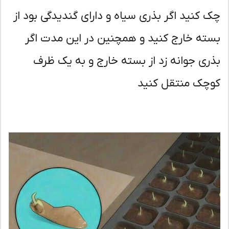
 کنید اگر بذری سیاه و دارای گندیدگی بود از
ته خارج کنید و همچنین در این مدت اگر
ری جوانه زد از بسته خارج و به یک ظرف
چک منتقل کنید