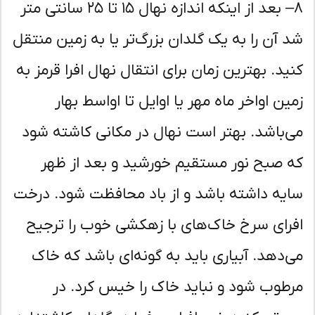
۸– بعد از اینکه اندازه نهال ۱۵ تا ۲۵ سانتی متر
 آن را به یک گلدان بزرگ‌تر یا به زمین منتقل
ید. بهترین زمان برای انتقال نهال افرا قرمز به
ین اواخر ماه مهر یا اوایل تا اواسط بهار
‌باشد. بهتر است نهال در مکانی کاشته شود
 صبح نور مستقیم خورشید و بعد از ظهر
یه داشته باشد و از باد محافظت شود. درخت
رای سرخ خاک‌های با زهکشی خوب را ترجیح
‌دهد. آبیاری باید به گونه‌ای باشد که خاک
طوب شود و نباید خاک را خیس کرد. در