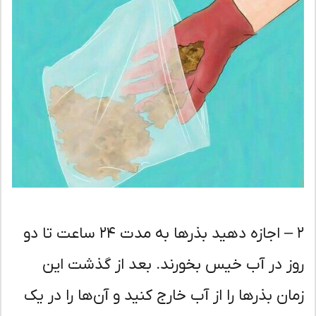
۲ – اجازه دهید بذرها به مدت ۲۴ ساعت تا دو
ز در آب خیس بخورند. بعد از گذشت این
ان بذرها را از آب خارج کنید و آن‌ها را در یک