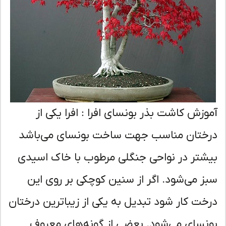
وزش کاشت بذر بونسای افرا : افرا یکی از
ختان مناسب جهت ساخت بونسای می‌باشد
شتر در نواحی جنگلی مرطوب با خاک اسیدی
ز می‌شود. اگر از سنین کوچکی بر روی این
خت کار شود تبدیل به یکی از زیباترین درختان
نسای می‌شود. بعضی از گونه‌های معروف