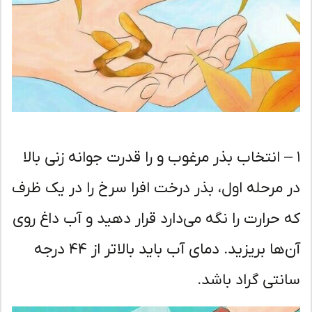
– انتخاب بذر مرغوب و را قدرت جوانه زنی بالا
 مرحله اول، بذر درخت افرا سرخ را در یک ظرف
 حرارت را نگه می‌دارد قرار دهید و آب داغ روی
آن‌ها بریزید. دمای آب باید بالاتر از ۴۴ درجه
نتی گراد باشد.