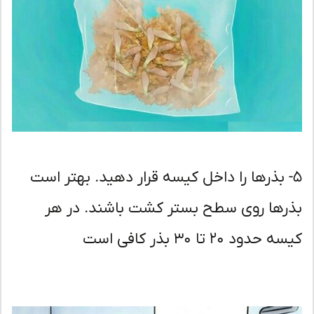
- بذرها را داخل کیسه قرار دهید. بهتر است
رها روی سطح بستر کشت باشند. در هر
حدود ۲۰ تا ۳۰ بذر کافی است