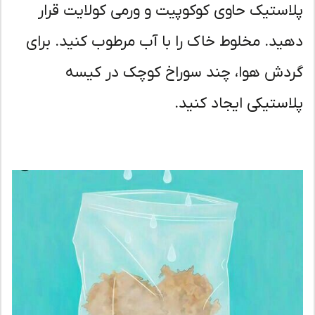
استیک حاوی کوکوپیت و ورمی کولایت قرار
ید. مخلوط خاک را با آب مرطوب کنید. برای
دش هوا، چند سوراخ کوچک در کیسه
استیکی ایجاد کنید.