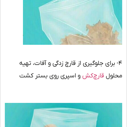
- برای جلوگیری از قارچ زدگی و آفات، تهیه
لول
قارچ‌کش
و اسپری روی بستر کشت