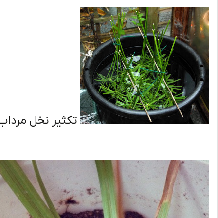
تکثیر نخل مرداب 