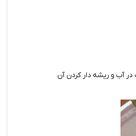
در آب و ریشه دار کردن آن