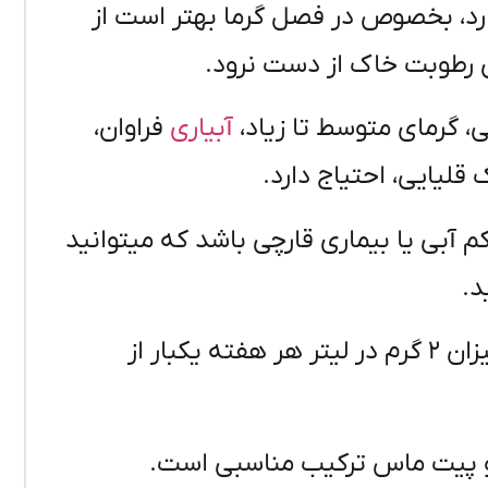
ز دارد، بخصوص در فصل گرما بهتر است از
ی رطوبت خاک از دست نرود.
، گرمای متوسط تا زیاد،
آبیاری
فراوان،
 آبی یا بیماری قارچی باشد که میتوانید
د.
کود مورد نیاز نخل مرداب را می‌توان به میزان ۲ گرم در لیتر هر هفته یکبار از
و پیت ماس ترکیب مناسبی است.