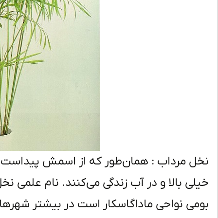
نخل مرداب : همان‌طور که از اسمش پیداست ای
بومی نواحی ماداگاسکار است در بیشتر شهرها