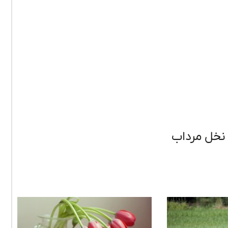
نخل مرداب