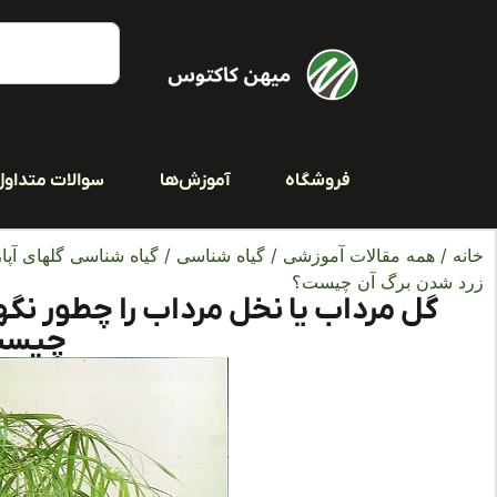
فروشگاه
آموزش‌ها
سوالات متداول
خانه
/
همه مقالات آموزشی
/
گیاه شناسی
/
گیاه شناسی گلهای آپار
زرد شدن برگ آن چیست؟
گل مرداب یا نخل مرداب را چطور نگ
چیست