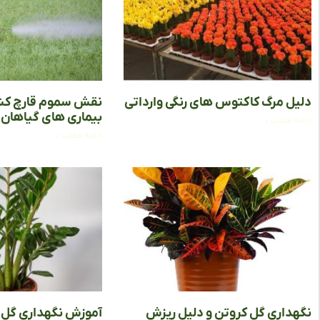
دلیل مرگ کاکتوس‌ های رنگی وارداتی
نقش سموم قارچ‌ کش
بیماری‌ های گیاهان
ادامه مطلب »
ادامه مطلب »
نگهداری گل کروتن و دلیل ریزش
آموزش نگهداری گل ز