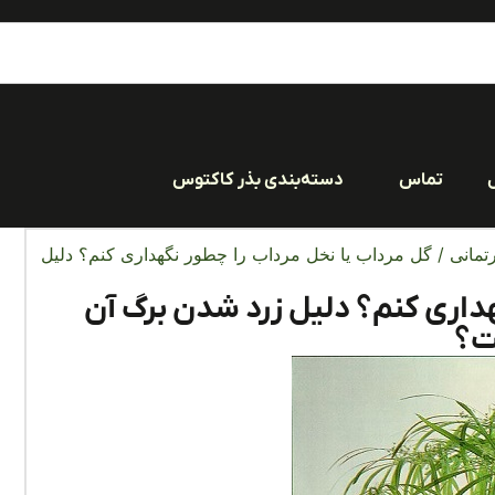
تماس
دسته‌بندی بذر کاکتوس
تمانی
/ گل مرداب یا نخل مرداب را چطور نگهداری کنم؟ دلیل
هداری کنم؟ دلیل زرد شدن برگ آن
؟