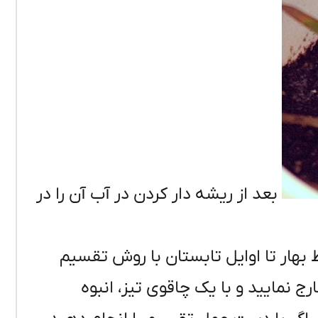
بعد از ریشه دار کردن در آب آن را در
ط بهار تا اوایل تابستان با روش تقسیم
ارج نمایید و با یک چاقوی تیز، انبوه