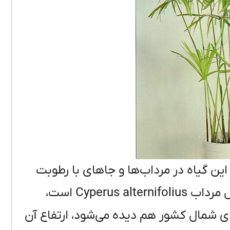
ن گیاه در مرداب‌ها و جاهای با رطوبت
خیلی بالا و در آب زندگی می‌کنند. نام علمی نخل مرداب Cyperus alternifolius است،
ی شمال کشور هم دیده می‌شود، ارتفاع آن