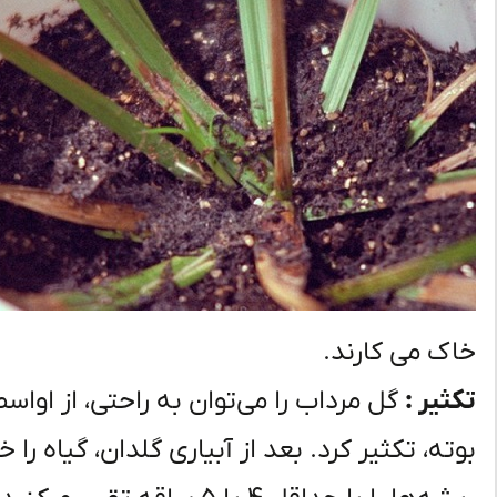
خاک می کارند.
تکثیر :
گل مرداب را می‌توان به راحتی، از اواس
بوته، تکثیر کرد. بعد از آبیاری گلدان، گیاه را خ