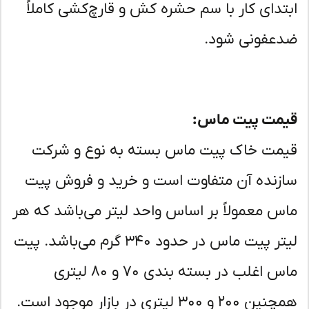
تدای کار با سم حشره کش و قارچ‌کشی کاملاً
عفونی شود.
مت پیت ماس:
مت خاک پیت ماس بسته به نوع و شرکت
زنده آن متفاوت است و خرید و فروش پیت
س معمولاً بر اساس واحد لیتر می‌باشد که هر
لیتر پیت ماس در حدود ۳۴۰ گرم می‌باشد. پیت
ماس اغلب در بسته بندی ۷۰ و ۸۰ لیتری
همچنین ۲۰۰ و ۳۰۰ لیتری در بازار موجود است.