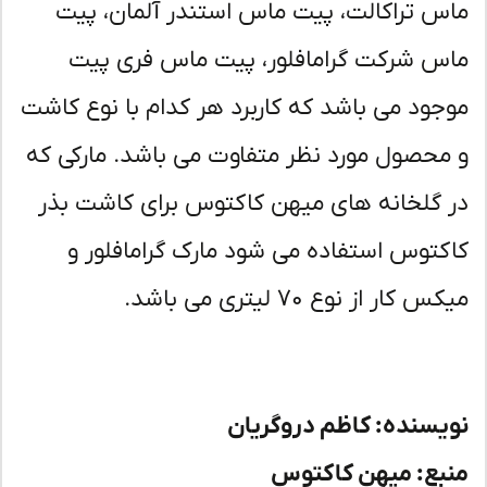
س تراکالت، پیت ماس استندر آلمان، پیت
س شرکت گرامافلور، پیت ماس فری پیت
جود می باشد که کاربرد هر کدام با نوع کاشت
محصول مورد نظر متفاوت می باشد. مارکی که
 گلخانه های میهن کاکتوس برای کاشت بذر
کتوس استفاده می شود مارک گرامافلور و
 کار از نوع ۷۰ لیتری می باشد.
یسنده: کاظم دروگریان
بع: میهن کاکتوس