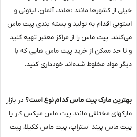
لی از کشورها مانند :هلند، آلمان، لیتونی و
تونی اقدام به تولید و بسته بندی پیت ماس
‌کنند. پیت ماس را از مراکز معتبر تهیه کنید
تا حد ممکن از خرید پیت ماس هایی که با
گر مواد مخلوط شده‌اند خودداری کنید.
ترین مارک پیت ماس کدام نوع است؟
در بازار
رکهای مختلفی مانند پیت ماس میکس کار یا
ت ماس پیند استراپ، پیت ماس ککیلا، پیت