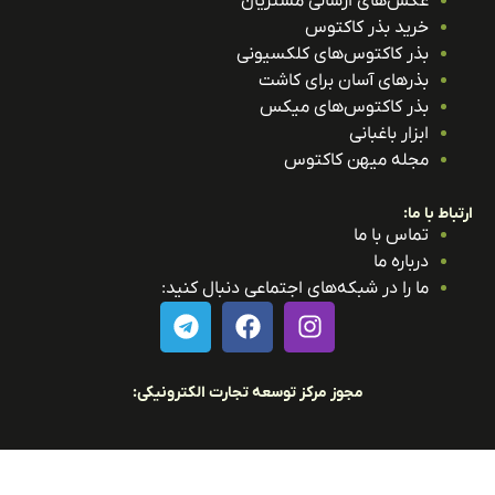
عکس‌های ارسالی مشتریان
خرید بذر کاکتوس
بذر کاکتوس‌های کلکسیونی
بذرهای آسان برای کاشت
بذر کاکتوس‌های میکس
ابزار باغبانی
مجله میهن کاکتوس
باط با ما:
تماس با ما
درباره ما
ما را در شبکه‌های اجتماعی دنبال کنید:
مجوز مرکز توسعه تجارت الکترونیکی: