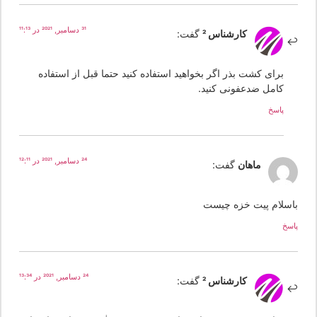
31 دسامبر, 2021 در 11:13
کارشناس 2
گفت:
برای کشت بذر اگر بخواهید استفاده کنید حتما قبل از استفاده
کامل ضدعفونی کنید.
پاسخ
24 دسامبر, 2021 در 12:11
ماهان
گفت:
اسلام پیت خزه چیست
سخ
24 دسامبر, 2021 در 13:34
کارشناس 2
گفت: