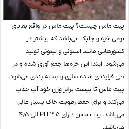
ت ماس چیست؟ پیت ماس در واقع بقایای
عی خزه و جلبک می‌باشد که بیشتر در
ورهایی مانند استونی و لیتونی تولید
‌شود. ابتدا این خزه‌ها جمع آوری شده و در
 فرایندی آماده سازی و بسته بندی می‌شود.
ت ماس تا بیست برابر وزن خود آب جذب
‌کند و برای حفظ رطوبت خاک بسیار عالی
می‌باشد. پیت ماس دارای PH 3.5 الی ۴٫۵
‌باشد.