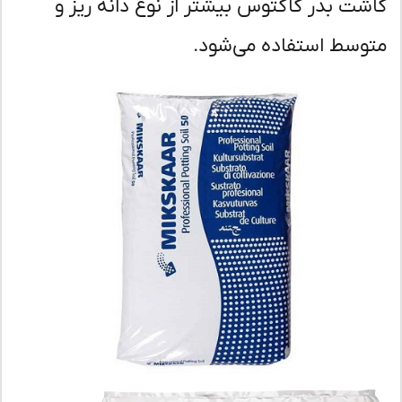
شت بذر کاکتوس بیشتر از نوع دانه ریز و
وسط استفاده می‌شود.