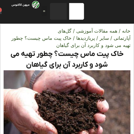
0
ه
/
همه مقالات آموزشی
/
گل‌های
تمانی
/
سایر
/
پربازدیدها
/ خاک پیت ماس چیست؟ چطور
ه می شود و کاربرد آن برای گیاهان
خاک پیت ماس چیست؟ چطور تهیه می
شود و کاربرد آن برای گیاهان