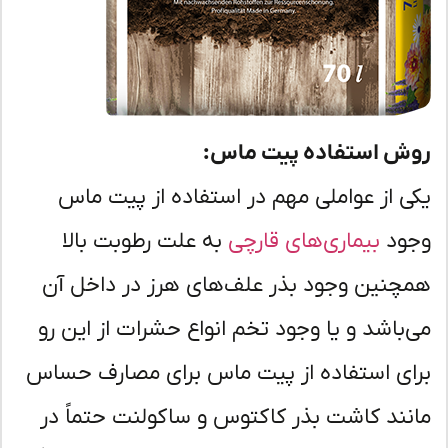
ش استفاده پیت ماس:
ی از عواملی مهم در استفاده از پیت ماس
ود
بیماری‌های قارچی
به علت رطوبت بالا
چنین وجود بذر علف‌های هرز در داخل آن
‌باشد و یا وجود تخم انواع حشرات از این رو
ای استفاده از پیت ماس برای مصارف حساس
نند کاشت بذر کاکتوس و ساکولنت حتماً در