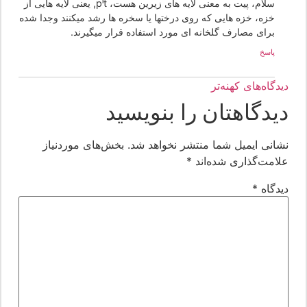
سلام، پیت به معنی لایه های زیرین هست، pit, یعنی لایه هایی از
خزه، خزه هایی که روی درختها یا سخره ها رشد میکنند وجدا شده
برای مصارف گلخانه ای مورد استفاده قرار میگیرند.
پاسخ
یدگاه‌های کهنه‌تر
یدگاهتان را بنویسید
شانی ایمیل شما منتشر نخواهد شد.
بخش‌های موردنیاز
لامت‌گذاری شده‌اند
*
یدگاه
*