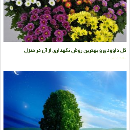
داوودی و بهترین روش نگهداری از آن در منزل
ه مطلب »